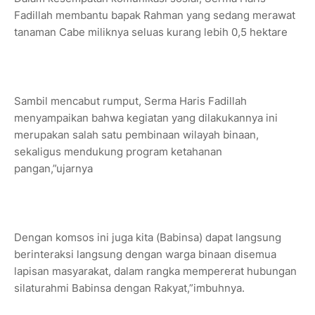
Fadillah membantu bapak Rahman yang sedang merawat
tanaman Cabe miliknya seluas kurang lebih 0,5 hektare
Sambil mencabut rumput, Serma Haris Fadillah
menyampaikan bahwa kegiatan yang dilakukannya ini
merupakan salah satu pembinaan wilayah binaan,
sekaligus mendukung program ketahanan
pangan,”ujarnya
Dengan komsos ini juga kita (Babinsa) dapat langsung
berinteraksi langsung dengan warga binaan disemua
lapisan masyarakat, dalam rangka mempererat hubungan
silaturahmi Babinsa dengan Rakyat,”imbuhnya.