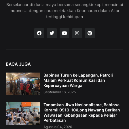
Berselancar di dunia maya bersama secangkir kopi, mencintai
Indonesia dengan cara meletakkan Kebenaran dalam Altar
tertinggi kehidupan
BACA JUGA
Babinsa Turun ke Lapangan, Patroli
Malam Perkuat Komunikasi dan
Kepercayaan Warga
September 16, 2025
Tanamkan Jiwa Nasionalisme, Babinsa
Koramil 0910-10/Long Nawang Berikan
Wawasan Kebangsaan kepada Pelajar
Perbatasan
Agustus 04, 2026