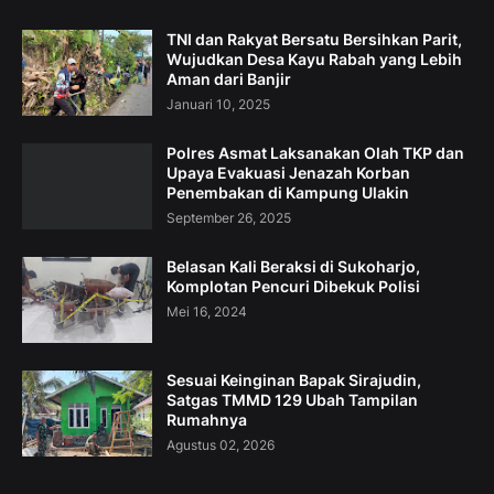
TNI dan Rakyat Bersatu Bersihkan Parit,
Wujudkan Desa Kayu Rabah yang Lebih
Aman dari Banjir
Januari 10, 2025
Polres Asmat Laksanakan Olah TKP dan
Upaya Evakuasi Jenazah Korban
Penembakan di Kampung Ulakin
September 26, 2025
Belasan Kali Beraksi di Sukoharjo,
Komplotan Pencuri Dibekuk Polisi
Mei 16, 2024
Sesuai Keinginan Bapak Sirajudin,
Satgas TMMD 129 Ubah Tampilan
Rumahnya
Agustus 02, 2026