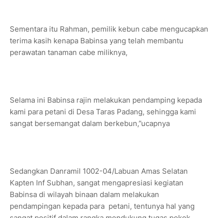
Sementara itu Rahman, pemilik kebun cabe mengucapkan
terima kasih kenapa Babinsa yang telah membantu
perawatan tanaman cabe miliknya,
Selama ini Babinsa rajin melakukan pendamping kepada
kami para petani di Desa Taras Padang, sehingga kami
sangat bersemangat dalam berkebun,”ucapnya
Sedangkan Danramil 1002-04/Labuan Amas Selatan
Kapten Inf Subhan, sangat mengapresiasi kegiatan
Babinsa di wilayah binaan dalam melakukan
pendampingan kepada para petani, tentunya hal yang
sangat positif dalam rangka mendukung tugas pokok