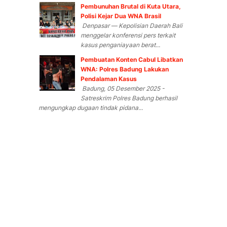
Pembunuhan Brutal di Kuta Utara,
Polisi Kejar Dua WNA Brasil
Denpasar — Kepolisian Daerah Bali
menggelar konferensi pers terkait
kasus penganiayaan berat...
Pembuatan Konten Cabul Libatkan
WNA: Polres Badung Lakukan
Pendalaman Kasus
Badung, 05 Desember 2025 -
Satreskrim Polres Badung berhasil
mengungkap dugaan tindak pidana...