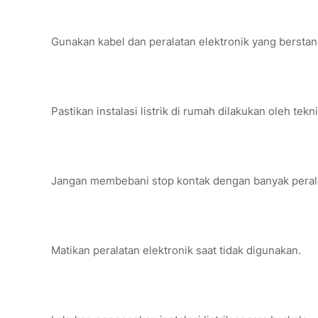
Gunakan kabel dan peralatan elektronik yang berstan
Pastikan instalasi listrik di rumah dilakukan oleh tekni
Jangan membebani stop kontak dengan banyak perala
Matikan peralatan elektronik saat tidak digunakan.