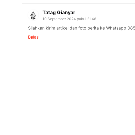
Tatag Gianyar
10 September 2024 pukul 21.48
Silahkan kirim artikel dan foto berita ke Whatsapp 
Balas