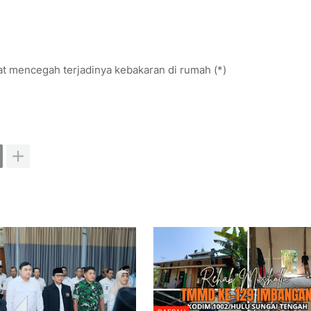
at mencegah terjadinya kebakaran di rumah (*)