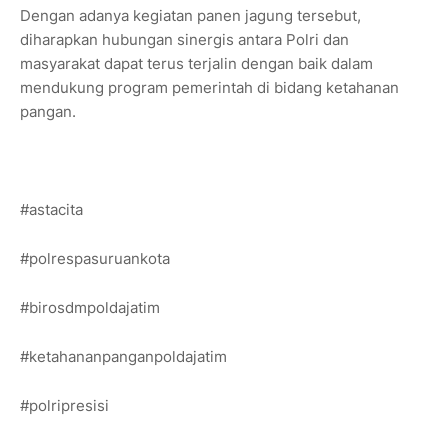
Dengan adanya kegiatan panen jagung tersebut,
diharapkan hubungan sinergis antara Polri dan
masyarakat dapat terus terjalin dengan baik dalam
mendukung program pemerintah di bidang ketahanan
pangan.
#astacita
#polrespasuruankota
#birosdmpoldajatim
#ketahananpanganpoldajatim
#polripresisi