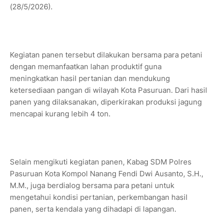
(28/5/2026).
Kegiatan panen tersebut dilakukan bersama para petani
dengan memanfaatkan lahan produktif guna
meningkatkan hasil pertanian dan mendukung
ketersediaan pangan di wilayah Kota Pasuruan. Dari hasil
panen yang dilaksanakan, diperkirakan produksi jagung
mencapai kurang lebih 4 ton.
Selain mengikuti kegiatan panen, Kabag SDM Polres
Pasuruan Kota Kompol Nanang Fendi Dwi Ausanto, S.H.,
M.M., juga berdialog bersama para petani untuk
mengetahui kondisi pertanian, perkembangan hasil
panen, serta kendala yang dihadapi di lapangan.