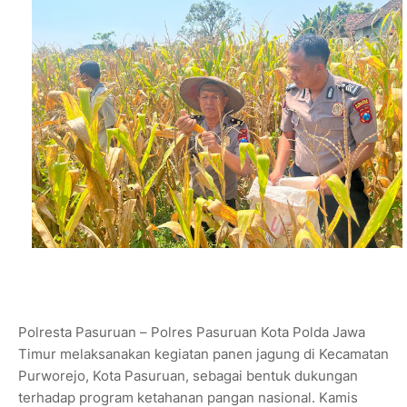
Polresta Pasuruan – Polres Pasuruan Kota Polda Jawa
Timur melaksanakan kegiatan panen jagung di Kecamatan
Purworejo, Kota Pasuruan, sebagai bentuk dukungan
terhadap program ketahanan pangan nasional. Kamis