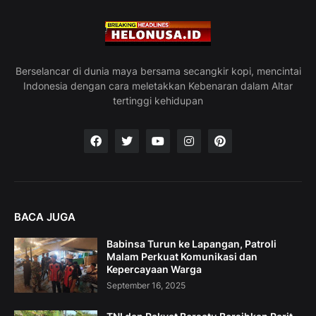
Berselancar di dunia maya bersama secangkir kopi, mencintai
Indonesia dengan cara meletakkan Kebenaran dalam Altar
tertinggi kehidupan
BACA JUGA
Babinsa Turun ke Lapangan, Patroli
Malam Perkuat Komunikasi dan
Kepercayaan Warga
September 16, 2025