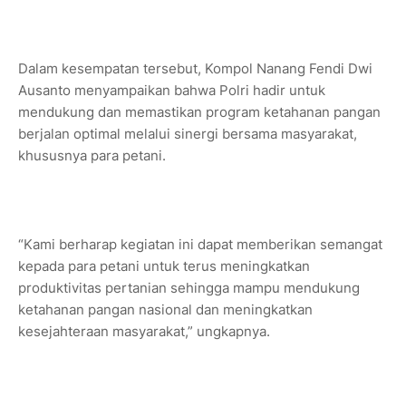
Dalam kesempatan tersebut, Kompol Nanang Fendi Dwi
Ausanto menyampaikan bahwa Polri hadir untuk
mendukung dan memastikan program ketahanan pangan
berjalan optimal melalui sinergi bersama masyarakat,
khususnya para petani.
“Kami berharap kegiatan ini dapat memberikan semangat
kepada para petani untuk terus meningkatkan
produktivitas pertanian sehingga mampu mendukung
ketahanan pangan nasional dan meningkatkan
kesejahteraan masyarakat,” ungkapnya.