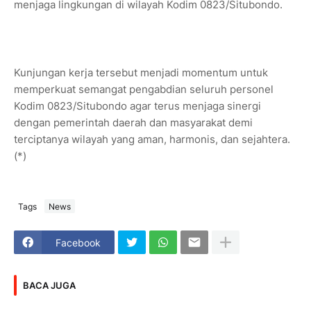
menjaga lingkungan di wilayah Kodim 0823/Situbondo.
Kunjungan kerja tersebut menjadi momentum untuk
memperkuat semangat pengabdian seluruh personel
Kodim 0823/Situbondo agar terus menjaga sinergi
dengan pemerintah daerah dan masyarakat demi
terciptanya wilayah yang aman, harmonis, dan sejahtera.
(*)
Tags
News
Facebook
BACA JUGA