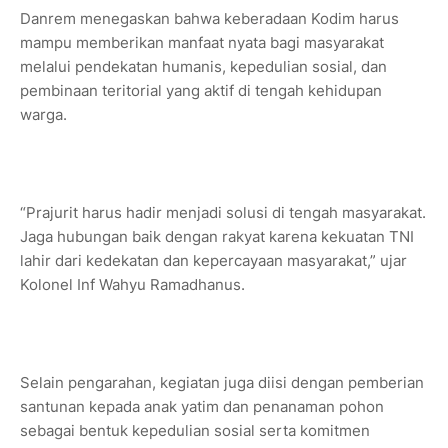
Danrem menegaskan bahwa keberadaan Kodim harus
mampu memberikan manfaat nyata bagi masyarakat
melalui pendekatan humanis, kepedulian sosial, dan
pembinaan teritorial yang aktif di tengah kehidupan
warga.
“Prajurit harus hadir menjadi solusi di tengah masyarakat.
Jaga hubungan baik dengan rakyat karena kekuatan TNI
lahir dari kedekatan dan kepercayaan masyarakat,” ujar
Kolonel Inf Wahyu Ramadhanus.
Selain pengarahan, kegiatan juga diisi dengan pemberian
santunan kepada anak yatim dan penanaman pohon
sebagai bentuk kepedulian sosial serta komitmen