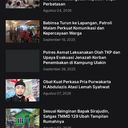
Perbatasan
Agustus 04, 2026
Babinsa Turun ke Lapangan, Patroli
Malam Perkuat Komunikasi dan
Kepercayaan Warga
September 16, 2025
Polres Asmat Laksanakan Olah TKP dan
Upaya Evakuasi Jenazah Korban
Penembakan di Kampung Ulakin
September 26, 2025
Obat Kuat Perkasa Pria Purwakarta
H.Abdulazis Atasi Lemah Syahwat
Agustus 07, 2026
Sesuai Keinginan Bapak Sirajudin,
Satgas TMMD 129 Ubah Tampilan
Rumahnya
Agustus 02, 2026