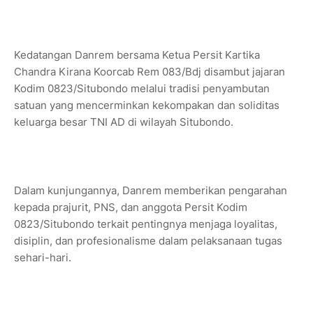
Kedatangan Danrem bersama Ketua Persit Kartika
Chandra Kirana Koorcab Rem 083/Bdj disambut jajaran
Kodim 0823/Situbondo melalui tradisi penyambutan
satuan yang mencerminkan kekompakan dan soliditas
keluarga besar TNI AD di wilayah Situbondo.
Dalam kunjungannya, Danrem memberikan pengarahan
kepada prajurit, PNS, dan anggota Persit Kodim
0823/Situbondo terkait pentingnya menjaga loyalitas,
disiplin, dan profesionalisme dalam pelaksanaan tugas
sehari-hari.