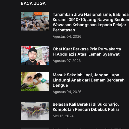
BACA JUGA
Tanamkan Jiwa Nasionalisme, Babinsa
Koramil 0910-10/Long Nawang Berika
Wawasan Kebangsaan kepada Pelajar
Perbatasan
Agustus 04, 2026
Obat Kuat Perkasa Pria Purwakarta
H.Abdulazis Atasi Lemah Syahwat
Agustus 07, 2026
Masuk Sekolah Lagi, Jangan Lupa
Lindungi Anak dari Demam Berdarah
Dengue
Agustus 04, 2026
Belasan Kali Beraksi di Sukoharjo,
Komplotan Pencuri Dibekuk Polisi
Mei 16, 2024