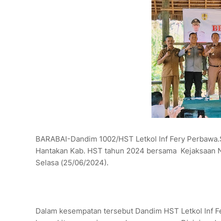
BARABAI-Dandim 1002/HST Letkol Inf Fery Perbawa.S.
Hantakan Kab. HST tahun 2024 bersama Kejaksaan N
Selasa (25/06/2024).
Dalam kesempatan tersebut Dandim HST Letkol Inf