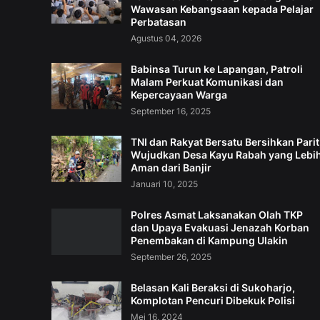
Wawasan Kebangsaan kepada Pelajar
Perbatasan
Agustus 04, 2026
Babinsa Turun ke Lapangan, Patroli
Malam Perkuat Komunikasi dan
Kepercayaan Warga
September 16, 2025
TNI dan Rakyat Bersatu Bersihkan Parit
Wujudkan Desa Kayu Rabah yang Lebi
Aman dari Banjir
Januari 10, 2025
Polres Asmat Laksanakan Olah TKP
dan Upaya Evakuasi Jenazah Korban
Penembakan di Kampung Ulakin
September 26, 2025
Belasan Kali Beraksi di Sukoharjo,
Komplotan Pencuri Dibekuk Polisi
Mei 16, 2024