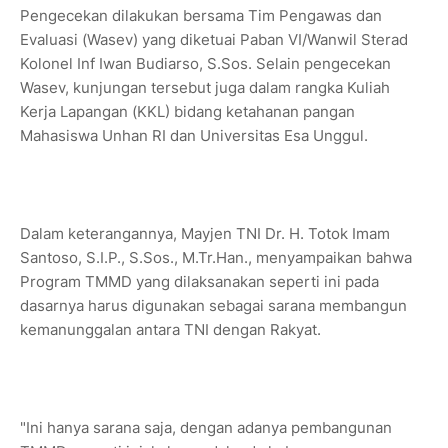
Pengecekan dilakukan bersama Tim Pengawas dan
Evaluasi (Wasev) yang diketuai Paban VI/Wanwil Sterad
Kolonel Inf Iwan Budiarso, S.Sos. Selain pengecekan
Wasev, kunjungan tersebut juga dalam rangka Kuliah
Kerja Lapangan (KKL) bidang ketahanan pangan
Mahasiswa Unhan RI dan Universitas Esa Unggul.
Dalam keterangannya, Mayjen TNI Dr. H. Totok Imam
Santoso, S.I.P., S.Sos., M.Tr.Han., menyampaikan bahwa
Program TMMD yang dilaksanakan seperti ini pada
dasarnya harus digunakan sebagai sarana membangun
kemanunggalan antara TNI dengan Rakyat.
"Ini hanya sarana saja, dengan adanya pembangunan