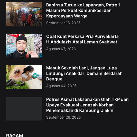
Babinsa Turun ke Lapangan, Patroli
Malam Perkuat Komunikasi dan
Kepercayaan Warga
September 16, 2025
Obat Kuat Perkasa Pria Purwakarta
H.Abdulazis Atasi Lemah Syahwat
Agustus 07, 2026
Masuk Sekolah Lagi, Jangan Lupa
Lindungi Anak dari Demam Berdarah
Dengue
Agustus 04, 2026
Polres Asmat Laksanakan Olah TKP dan
Upaya Evakuasi Jenazah Korban
Penembakan di Kampung Ulakin
September 26, 2025
RAGAM