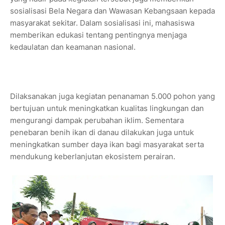
sosialisasi Bela Negara dan Wawasan Kebangsaan kepada
masyarakat sekitar. Dalam sosialisasi ini, mahasiswa
memberikan edukasi tentang pentingnya menjaga
kedaulatan dan keamanan nasional.
Dilaksanakan juga kegiatan penanaman 5.000 pohon yang
bertujuan untuk meningkatkan kualitas lingkungan dan
mengurangi dampak perubahan iklim. Sementara
penebaran benih ikan di danau dilakukan juga untuk
meningkatkan sumber daya ikan bagi masyarakat serta
mendukung keberlanjutan ekosistem perairan.