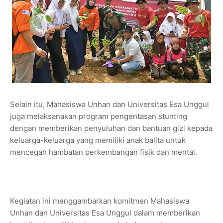
Selain itu, Mahasiswa Unhan dan Universitas Esa Unggul
juga melaksanakan program pengentasan stunting
dengan memberikan penyuluhan dan bantuan gizi kepada
keluarga-keluarga yang memiliki anak balita untuk
mencegah hambatan perkembangan fisik dan mental.
Kegiatan ini menggambarkan komitmen Mahasiswa
Unhan dan Universitas Esa Unggul dalam memberikan