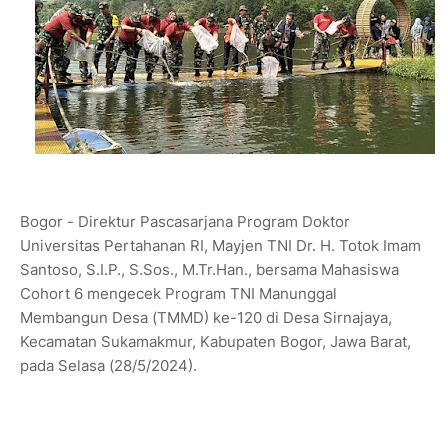
Bogor - Direktur Pascasarjana Program Doktor
Universitas Pertahanan RI, Mayjen TNI Dr. H. Totok Imam
Santoso, S.I.P., S.Sos., M.Tr.Han., bersama Mahasiswa
Cohort 6 mengecek Program TNI Manunggal
Membangun Desa (TMMD) ke-120 di Desa Sirnajaya,
Kecamatan Sukamakmur, Kabupaten Bogor, Jawa Barat,
pada Selasa (28/5/2024).