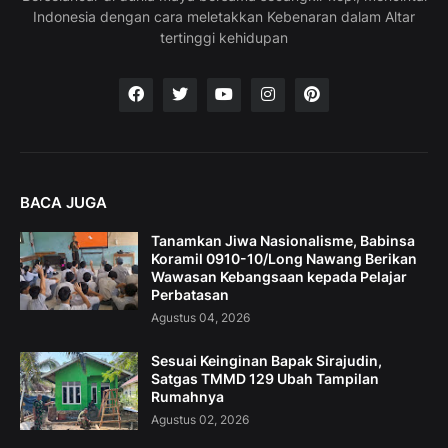
Indonesia dengan cara meletakkan Kebenaran dalam Altar
tertinggi kehidupan
BACA JUGA
Tanamkan Jiwa Nasionalisme, Babinsa
Koramil 0910-10/Long Nawang Berikan
Wawasan Kebangsaan kepada Pelajar
Perbatasan
Agustus 04, 2026
Sesuai Keinginan Bapak Sirajudin,
Satgas TMMD 129 Ubah Tampilan
Rumahnya
Agustus 02, 2026