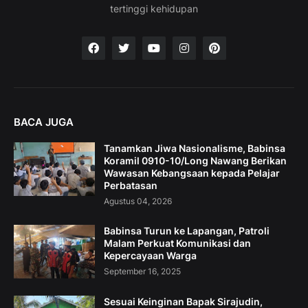
tertinggi kehidupan
BACA JUGA
Tanamkan Jiwa Nasionalisme, Babinsa
Koramil 0910-10/Long Nawang Berikan
Wawasan Kebangsaan kepada Pelajar
Perbatasan
Agustus 04, 2026
Babinsa Turun ke Lapangan, Patroli
Malam Perkuat Komunikasi dan
Kepercayaan Warga
September 16, 2025
Sesuai Keinginan Bapak Sirajudin,