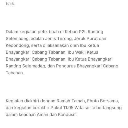
baik.
Dalam kegiatan petik buah di Kebun P2L Ranting
Selemadeg, adalah Jenis Terong, Jeruk Purut dan
Kedondong, serta dilaksanakan oleh Ibu Ketua
Bhayangkari Cabang Tabanan, Ibu Wakil Ketua
Bhayangkari Cabang Tabanan, Ibu Ketua Bhayangkari
Ranting Selemadeg, dan Pengurus Bhayangkari Cabang
Tabanan.
Kegiatan diakhiri dengan Ramah Tamah, Fhoto Bersama,
dan kegiatan berakhir Pukul 11:05 Wita serta berlangsung
dalam keadaan Aman dan Kondusif.