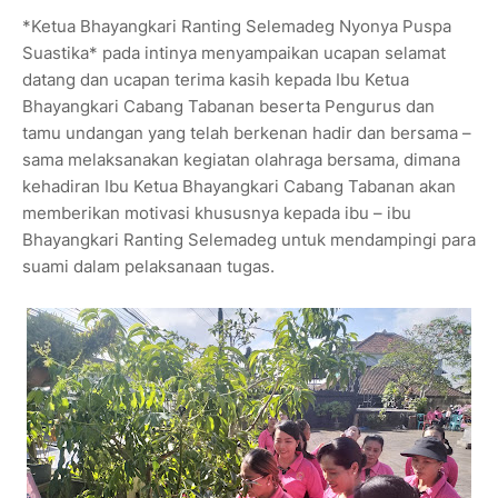
*Ketua Bhayangkari Ranting Selemadeg Nyonya Puspa
Suastika* pada intinya menyampaikan ucapan selamat
datang dan ucapan terima kasih kepada Ibu Ketua
Bhayangkari Cabang Tabanan beserta Pengurus dan
tamu undangan yang telah berkenan hadir dan bersama –
sama melaksanakan kegiatan olahraga bersama, dimana
kehadiran Ibu Ketua Bhayangkari Cabang Tabanan akan
memberikan motivasi khususnya kepada ibu – ibu
Bhayangkari Ranting Selemadeg untuk mendampingi para
suami dalam pelaksanaan tugas.