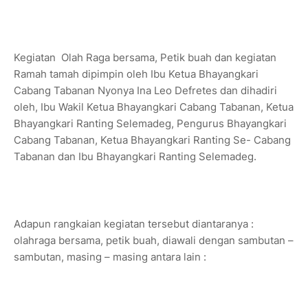
Kegiatan Olah Raga bersama, Petik buah dan kegiatan
Ramah tamah dipimpin oleh Ibu Ketua Bhayangkari
Cabang Tabanan Nyonya Ina Leo Defretes dan dihadiri
oleh, Ibu Wakil Ketua Bhayangkari Cabang Tabanan, Ketua
Bhayangkari Ranting Selemadeg, Pengurus Bhayangkari
Cabang Tabanan, Ketua Bhayangkari Ranting Se- Cabang
Tabanan dan Ibu Bhayangkari Ranting Selemadeg.
Adapun rangkaian kegiatan tersebut diantaranya :
olahraga bersama, petik buah, diawali dengan sambutan –
sambutan, masing – masing antara lain :