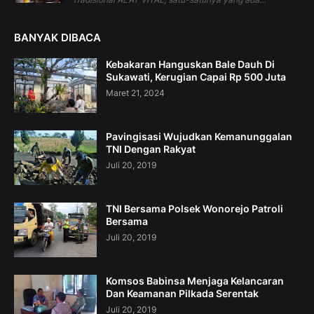
BANYAK DIBACA
Kebakaran Hanguskan Bale Dauh Di
Sukawati, Kerugian Capai Rp 500 Juta
Maret 21, 2024
Pavingisasi Wujudkan Kemanunggalan
TNI Dengan Rakyat
Juli 20, 2019
TNI Bersama Polsek Wonorejo Patroli
Bersama
Juli 20, 2019
Komsos Babinsa Menjaga Kelancaran
Dan Keamanan Pilkada Serentak
Juli 20, 2019