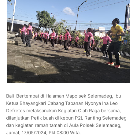
Bali-Bertempat di Halaman Mapolsek Selemadeg, Ibu
Ketua Bhayangkari Cabang Tabanan Nyonya Ina Leo
Defretes melaksanakan Kegiatan Olah Raga bersama,
dilanjutkan Petik buah di kebun P2L Ranting Selemadeg
dan kegiatan ramah tamah di Aula Polsek Selemadeg,
Jumat, 17/05/2024, Pkl 08:00 Wita.