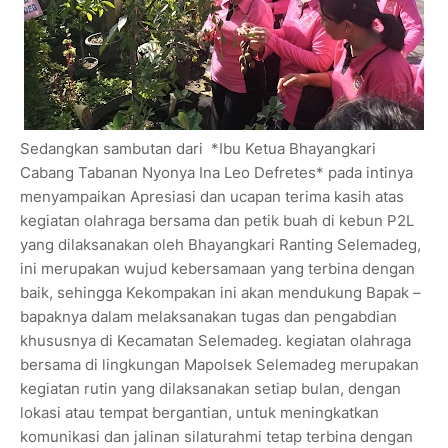
Sedangkan sambutan dari *Ibu Ketua Bhayangkari
Cabang Tabanan Nyonya Ina Leo Defretes* pada intinya
menyampaikan Apresiasi dan ucapan terima kasih atas
kegiatan olahraga bersama dan petik buah di kebun P2L
yang dilaksanakan oleh Bhayangkari Ranting Selemadeg,
ini merupakan wujud kebersamaan yang terbina dengan
baik, sehingga Kekompakan ini akan mendukung Bapak –
bapaknya dalam melaksanakan tugas dan pengabdian
khususnya di Kecamatan Selemadeg. kegiatan olahraga
bersama di lingkungan Mapolsek Selemadeg merupakan
kegiatan rutin yang dilaksanakan setiap bulan, dengan
lokasi atau tempat bergantian, untuk meningkatkan
komunikasi dan jalinan silaturahmi tetap terbina dengan