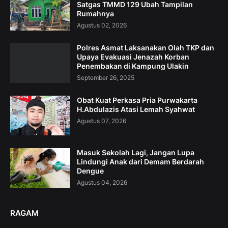
Satgas TMMD 129 Ubah Tampilan
Rumahnya
Agustus 02, 2026
Polres Asmat Laksanakan Olah TKP dan
Upaya Evakuasi Jenazah Korban
Penembakan di Kampung Ulakin
September 26, 2025
Obat Kuat Perkasa Pria Purwakarta
H.Abdulazis Atasi Lemah Syahwat
Agustus 07, 2026
Masuk Sekolah Lagi, Jangan Lupa
Lindungi Anak dari Demam Berdarah
Dengue
Agustus 04, 2026
RAGAM