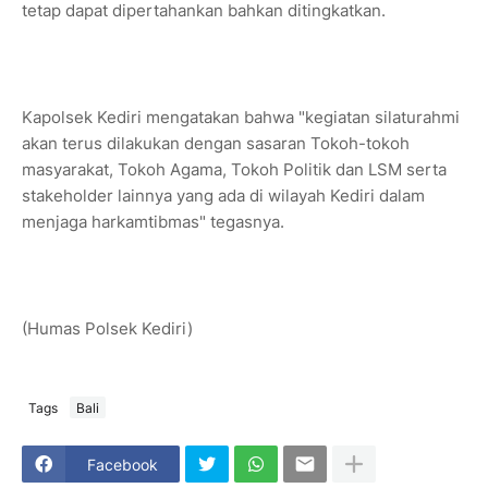
tetap dapat dipertahankan bahkan ditingkatkan.
Kapolsek Kediri mengatakan bahwa "kegiatan silaturahmi
akan terus dilakukan dengan sasaran Tokoh-tokoh
masyarakat, Tokoh Agama, Tokoh Politik dan LSM serta
stakeholder lainnya yang ada di wilayah Kediri dalam
menjaga harkamtibmas" tegasnya.
(Humas Polsek Kediri)
Tags
Bali
Facebook