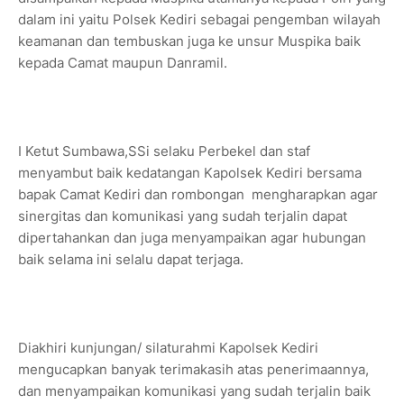
dalam ini yaitu Polsek Kediri sebagai pengemban wilayah
keamanan dan tembuskan juga ke unsur Muspika baik
kepada Camat maupun Danramil.
I Ketut Sumbawa,SSi selaku Perbekel dan staf
menyambut baik kedatangan Kapolsek Kediri bersama
bapak Camat Kediri dan rombongan mengharapkan agar
sinergitas dan komunikasi yang sudah terjalin dapat
dipertahankan dan juga menyampaikan agar hubungan
baik selama ini selalu dapat terjaga.
Diakhiri kunjungan/ silaturahmi Kapolsek Kediri
mengucapkan banyak terimakasih atas penerimaannya,
dan menyampaikan komunikasi yang sudah terjalin baik