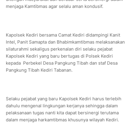
menjaga Kamtibmas agar selalu aman kondusif.
Kapolsek Kediri bersama Camat Kediri didampingi Kanit
Intel, Panit Samapta dan Bhabimkamtibmas melaksanakan
silaturahmi sekaligus perkenalan diri selaku pejabat
Kapolsek Kediri yang baru bertugas di Polsek Kediri
kepada Perbekel Desa Pangkung Tibah dan staf Desa
Pangkung Tibah Kediri Tabanan.
Selaku pejabat yang baru Kapolsek Kediri harus terlebih
dahulu mengenal lingkungan kerjanya sehingga dalam
pelaksanaan tugas nanti kita dapat bersinergi terutama
dalam menjaga harkamtibmas khusunya wilayah Kediri.