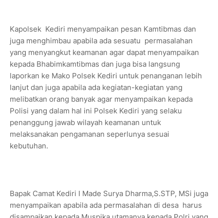
Kapolsek Kediri menyampaikan pesan Kamtibmas dan
juga menghimbau apabila ada sesuatu permasalahan
yang menyangkut keamanan agar dapat menyampaikan
kepada Bhabimkamtibmas dan juga bisa langsung
laporkan ke Mako Polsek Kediri untuk penanganan lebih
lanjut dan juga apabila ada kegiatan-kegiatan yang
melibatkan orang banyak agar menyampaikan kepada
Polisi yang dalam hal ini Polsek Kediri yang selaku
penanggung jawab wilayah keamanan untuk
melaksanakan pengamanan seperlunya sesuai
kebutuhan.
Bapak Camat Kediri I Made Surya Dharma,S.STP, MSi juga
menyampaikan apabila ada permasalahan di desa harus
disampaikan kepada Muspika utamanya kepada Polri yang