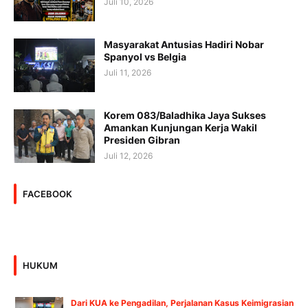
Juli 10, 2026
Masyarakat Antusias Hadiri Nobar
Spanyol vs Belgia
Juli 11, 2026
Korem 083/Baladhika Jaya Sukses
Amankan Kunjungan Kerja Wakil
Presiden Gibran
Juli 12, 2026
FACEBOOK
HUKUM
Dari KUA ke Pengadilan, Perjalanan Kasus Keimigrasian