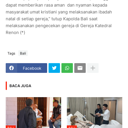
dapat memberikan rasa aman dan nyaman kepada
masyarakat umat kristiani yang melaksanakan ibadah
natal di setiap gereja,” tutup Kapolda Bali saat
melaksanakan pengecekan gereja di Gereja Katedral
Renon (*)
Tags
Bali
Facebook
BACA JUGA
BALI
BALI