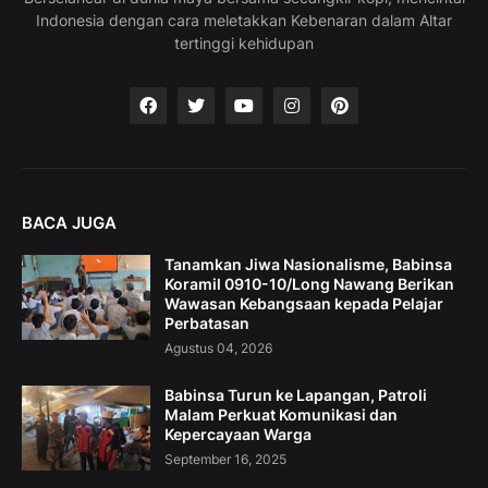
Indonesia dengan cara meletakkan Kebenaran dalam Altar
tertinggi kehidupan
BACA JUGA
Tanamkan Jiwa Nasionalisme, Babinsa
Koramil 0910-10/Long Nawang Berikan
Wawasan Kebangsaan kepada Pelajar
Perbatasan
Agustus 04, 2026
Babinsa Turun ke Lapangan, Patroli
Malam Perkuat Komunikasi dan
Kepercayaan Warga
September 16, 2025