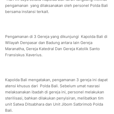
pengamanan yang dilaksanakan oleh personel Polda Bali
bersama instansi terkait.
Pengamanan di 3 Gereja yang dikunjungi Kapolda Bali di
Wilayah Denpasar dan Badung antara lain Gereja
Maranatha, Gereja Katedral Dan Gereja Katolik Santo
Fransiskus Xaverius.
Kapolda Bali mengatakan, pengamanan 3 gereja ini dapat
atensi khusus dari Polda Bali. Sebelum umat nasrasi
melaksanakan ibadah di gereja ini, personel melakukan
sterilisasi, bahkan dilakukan penyisiran, melibatkan tim
unit Satwa Ditsabhara dan Unit Jibom Satbrimob Polda
Bali.