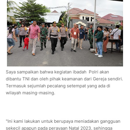
Saya sampaikan bahwa kegiatan ibadah Polri akan
dibantu TNI dan oleh pihak keamanan dari Gereja sendiri.
Termasuk sejumlah pecalang setempat yang ada di
wilayah masing-masing.
"Ini kami lakukan untuk berupaya meniadakan gangguan
sekecil apapun pada perayaan Natal 2023, sehingga