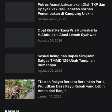
Polres Asmat Laksanakan Olah TKP dan
Upaya Evakuasi Jenazah Korban
Penembakan di Kampung Ulakin
September 26, 2025
Obat Kuat Perkasa Pria Purwakarta
H.Abdulazis Atasi Lemah Syahwat
Agustus 07, 2026
Sesuai Keinginan Bapak Sirajudin,
Satgas TMMD 129 Ubah Tampilan
Rumahnya
Agustus 02, 2026
TNI dan Rakyat Bersatu Bersihkan Parit,
Wujudkan Desa Kayu Rabah yang Lebih
Aman dari Banjir
Januari 10, 2025
RAGAM