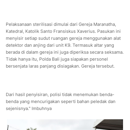
Pelaksanaan sterilisasi dimulai dari Gereja Maranatha,
Katedral, Katolik Santo Fransiskus Xaverius. Pasukan ini
menyisir setiap sudut ruangan gereja menggunakan alat
detektor dan anjing dari unit K9. Termasuk altar yang
berada di dalam gereja ini juga diperiksa secara seksama.
Tidak hanya itu, Polda Bali juga siapakan personel
bersenjata laras panjang disiagakan. Gereja tersebut.
Dari hasil penyisiran, polisi tidak menemukan benda-
benda yang mencurigakan seperti bahan peledak dan
sejenisnya." Imbuhnya