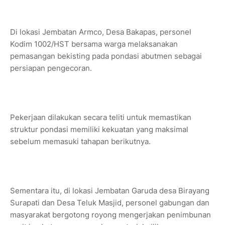
Di lokasi Jembatan Armco, Desa Bakapas, personel
Kodim 1002/HST bersama warga melaksanakan
pemasangan bekisting pada pondasi abutmen sebagai
persiapan pengecoran.
Pekerjaan dilakukan secara teliti untuk memastikan
struktur pondasi memiliki kekuatan yang maksimal
sebelum memasuki tahapan berikutnya.
Sementara itu, di lokasi Jembatan Garuda desa Birayang
Surapati dan Desa Teluk Masjid, personel gabungan dan
masyarakat bergotong royong mengerjakan penimbunan