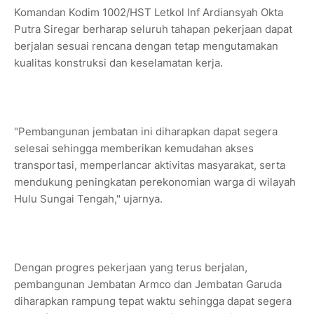
Komandan Kodim 1002/HST Letkol Inf Ardiansyah Okta
Putra Siregar berharap seluruh tahapan pekerjaan dapat
berjalan sesuai rencana dengan tetap mengutamakan
kualitas konstruksi dan keselamatan kerja.
"Pembangunan jembatan ini diharapkan dapat segera
selesai sehingga memberikan kemudahan akses
transportasi, memperlancar aktivitas masyarakat, serta
mendukung peningkatan perekonomian warga di wilayah
Hulu Sungai Tengah," ujarnya.
Dengan progres pekerjaan yang terus berjalan,
pembangunan Jembatan Armco dan Jembatan Garuda
diharapkan rampung tepat waktu sehingga dapat segera