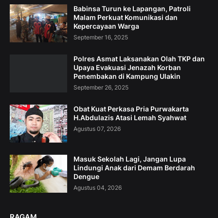
Babinsa Turun ke Lapangan, Patroli
Malam Perkuat Komunikasi dan
Kepercayaan Warga
September 16, 2025
Polres Asmat Laksanakan Olah TKP dan
Upaya Evakuasi Jenazah Korban
Penembakan di Kampung Ulakin
September 26, 2025
Obat Kuat Perkasa Pria Purwakarta
H.Abdulazis Atasi Lemah Syahwat
Agustus 07, 2026
Masuk Sekolah Lagi, Jangan Lupa
Lindungi Anak dari Demam Berdarah
Dengue
Agustus 04, 2026
RAGAM