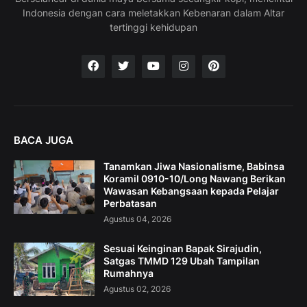
Indonesia dengan cara meletakkan Kebenaran dalam Altar
tertinggi kehidupan
BACA JUGA
Tanamkan Jiwa Nasionalisme, Babinsa
Koramil 0910-10/Long Nawang Berikan
Wawasan Kebangsaan kepada Pelajar
Perbatasan
Agustus 04, 2026
Sesuai Keinginan Bapak Sirajudin,
Satgas TMMD 129 Ubah Tampilan
Rumahnya
Agustus 02, 2026