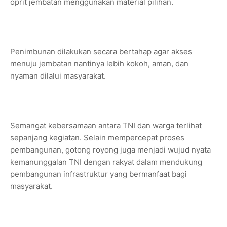
oprit jembatan menggunakan material pilihan.
Penimbunan dilakukan secara bertahap agar akses
menuju jembatan nantinya lebih kokoh, aman, dan
nyaman dilalui masyarakat.
Semangat kebersamaan antara TNI dan warga terlihat
sepanjang kegiatan. Selain mempercepat proses
pembangunan, gotong royong juga menjadi wujud nyata
kemanunggalan TNI dengan rakyat dalam mendukung
pembangunan infrastruktur yang bermanfaat bagi
masyarakat.