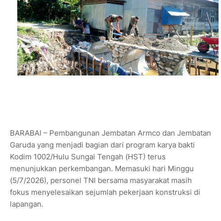
BARABAI – Pembangunan Jembatan Armco dan Jembatan
Garuda yang menjadi bagian dari program karya bakti
Kodim 1002/Hulu Sungai Tengah (HST) terus
menunjukkan perkembangan. Memasuki hari Minggu
(5/7/2026), personel TNI bersama masyarakat masih
fokus menyelesaikan sejumlah pekerjaan konstruksi di
lapangan.