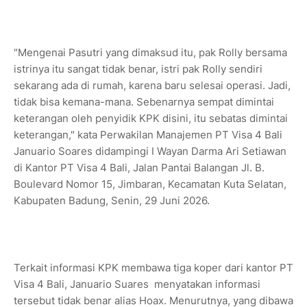
"Mengenai Pasutri yang dimaksud itu, pak Rolly bersama
istrinya itu sangat tidak benar, istri pak Rolly sendiri
sekarang ada di rumah, karena baru selesai operasi. Jadi,
tidak bisa kemana-mana. Sebenarnya sempat dimintai
keterangan oleh penyidik KPK disini, itu sebatas dimintai
keterangan," kata Perwakilan Manajemen PT Visa 4 Bali
Januario Soares didampingi I Wayan Darma Ari Setiawan
di Kantor PT Visa 4 Bali, Jalan Pantai Balangan Jl. B.
Boulevard Nomor 15, Jimbaran, Kecamatan Kuta Selatan,
Kabupaten Badung, Senin, 29 Juni 2026.
Terkait informasi KPK membawa tiga koper dari kantor PT
Visa 4 Bali, Januario Suares menyatakan informasi
tersebut tidak benar alias Hoax. Menurutnya, yang dibawa