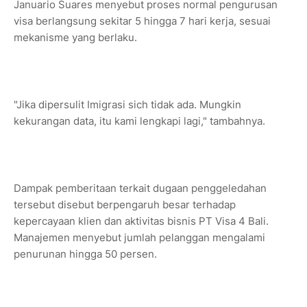
Januario Suares menyebut proses normal pengurusan
visa berlangsung sekitar 5 hingga 7 hari kerja, sesuai
mekanisme yang berlaku.
"Jika dipersulit Imigrasi sich tidak ada. Mungkin
kekurangan data, itu kami lengkapi lagi," tambahnya.
Dampak pemberitaan terkait dugaan penggeledahan
tersebut disebut berpengaruh besar terhadap
kepercayaan klien dan aktivitas bisnis PT Visa 4 Bali.
Manajemen menyebut jumlah pelanggan mengalami
penurunan hingga 50 persen.