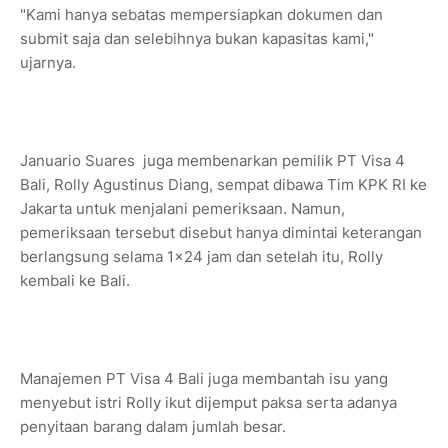
"Kami hanya sebatas mempersiapkan dokumen dan
submit saja dan selebihnya bukan kapasitas kami,"
ujarnya.
Januario Suares juga membenarkan pemilik PT Visa 4
Bali, Rolly Agustinus Diang, sempat dibawa Tim KPK RI ke
Jakarta untuk menjalani pemeriksaan. Namun,
pemeriksaan tersebut disebut hanya dimintai keterangan
berlangsung selama 1x24 jam dan setelah itu, Rolly
kembali ke Bali.
Manajemen PT Visa 4 Bali juga membantah isu yang
menyebut istri Rolly ikut dijemput paksa serta adanya
penyitaan barang dalam jumlah besar.