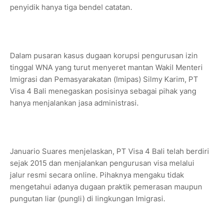
penyidik hanya tiga bendel catatan.
Dalam pusaran kasus dugaan korupsi pengurusan izin
tinggal WNA yang turut menyeret mantan Wakil Menteri
Imigrasi dan Pemasyarakatan (Imipas) Silmy Karim, PT
Visa 4 Bali menegaskan posisinya sebagai pihak yang
hanya menjalankan jasa administrasi.
Januario Suares menjelaskan, PT Visa 4 Bali telah berdiri
sejak 2015 dan menjalankan pengurusan visa melalui
jalur resmi secara online. Pihaknya mengaku tidak
mengetahui adanya dugaan praktik pemerasan maupun
pungutan liar (pungli) di lingkungan Imigrasi.