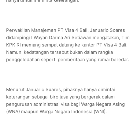
hanya untuk meminta keterangan.
Perwakilan Manajemen PT Visa 4 Bali, Januario Soares
didampingi I Wayan Darma Ari Setiawan mengatakan, Tim
KPK RI memang sempat datang ke kantor PT Visa 4 Bali.
Namun, kedatangan tersebut bukan dalam rangka
penggeledahan seperti pemberitaan yang ramai beredar.
Menurut Januario Suares, pihaknya hanya dimintai
keterangan sebagai biro jasa yang bergerak dalam
pengurusan administrasi visa bagi Warga Negara Asing
(WNA) maupun Warga Negara Indonesia (WNI).