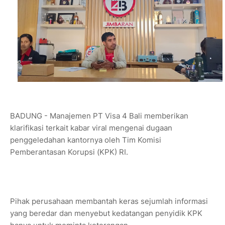
BADUNG - Manajemen PT Visa 4 Bali memberikan
klarifikasi terkait kabar viral mengenai dugaan
penggeledahan kantornya oleh Tim Komisi
Pemberantasan Korupsi (KPK) RI.
Pihak perusahaan membantah keras sejumlah informasi
yang beredar dan menyebut kedatangan penyidik KPK