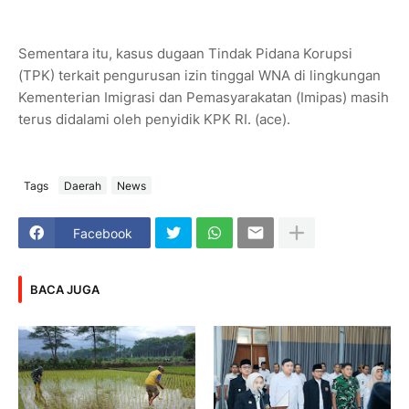
Sementara itu, kasus dugaan Tindak Pidana Korupsi
(TPK) terkait pengurusan izin tinggal WNA di lingkungan
Kementerian Imigrasi dan Pemasyarakatan (Imipas) masih
terus didalami oleh penyidik KPK RI. (ace).
Tags
Daerah
News
Facebook
BACA JUGA