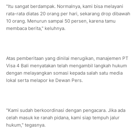
"Itu sangat berdampak. Normalnya, kami bisa melayani
rata-rata diatas 20 orang per hari, sekarang drop dibawah
10 orang. Menurun sampai 50 persen, karena tamu
membaca berita," keluhnya.
Atas pemberitaan yang dinilai merugikan, manajemen PT
Visa 4 Bali menyatakan telah mengambil langkah hukum
dengan melayangkan somasi kepada salah satu media
lokal serta melapor ke Dewan Pers.
"Kami sudah berkoordinasi dengan pengacara. Jika ada
celah masuk ke ranah pidana, kami siap tempuh jalur
hukum," tegasnya.