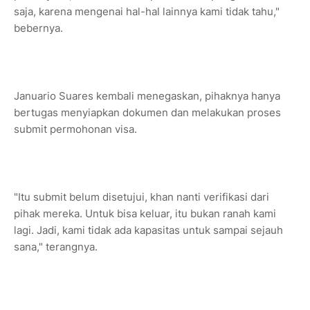
saja, karena mengenai hal-hal lainnya kami tidak tahu,"
bebernya.
Januario Suares kembali menegaskan, pihaknya hanya
bertugas menyiapkan dokumen dan melakukan proses
submit permohonan visa.
"Itu submit belum disetujui, khan nanti verifikasi dari
pihak mereka. Untuk bisa keluar, itu bukan ranah kami
lagi. Jadi, kami tidak ada kapasitas untuk sampai sejauh
sana," terangnya.