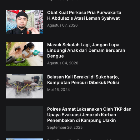
Obat Kuat Perkasa Pria Purwakarta
H.Abdulazis Atasi Lemah Syahwat
Agustus 07, 2026
Masuk Sekolah Lagi, Jangan Lupa
Lindungi Anak dari Demam Berdarah
Dengue
Agustus 04, 2026
Belasan Kali Beraksi di Sukoharjo,
Komplotan Pencuri Dibekuk Polisi
Mei 16, 2024
Polres Asmat Laksanakan Olah TKP dan
Upaya Evakuasi Jenazah Korban
Penembakan di Kampung Ulakin
September 26, 2025