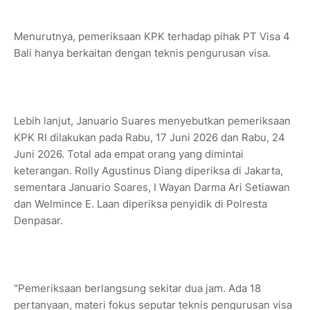
Menurutnya, pemeriksaan KPK terhadap pihak PT Visa 4
Bali hanya berkaitan dengan teknis pengurusan visa.
Lebih lanjut, Januario Suares menyebutkan pemeriksaan
KPK RI dilakukan pada Rabu, 17 Juni 2026 dan Rabu, 24
Juni 2026. Total ada empat orang yang dimintai
keterangan. Rolly Agustinus Diang diperiksa di Jakarta,
sementara Januario Soares, I Wayan Darma Ari Setiawan
dan Welmince E. Laan diperiksa penyidik di Polresta
Denpasar.
"Pemeriksaan berlangsung sekitar dua jam. Ada 18
pertanyaan, materi fokus seputar teknis pengurusan visa