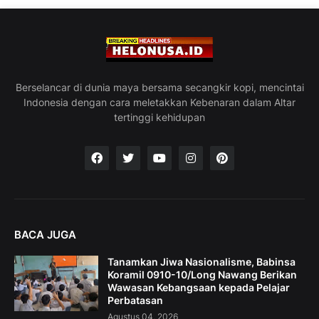
Berselancar di dunia maya bersama secangkir kopi, mencintai
Indonesia dengan cara meletakkan Kebenaran dalam Altar
tertinggi kehidupan
BACA JUGA
Tanamkan Jiwa Nasionalisme, Babinsa
Koramil 0910-10/Long Nawang Berikan
Wawasan Kebangsaan kepada Pelajar
Perbatasan
Agustus 04, 2026