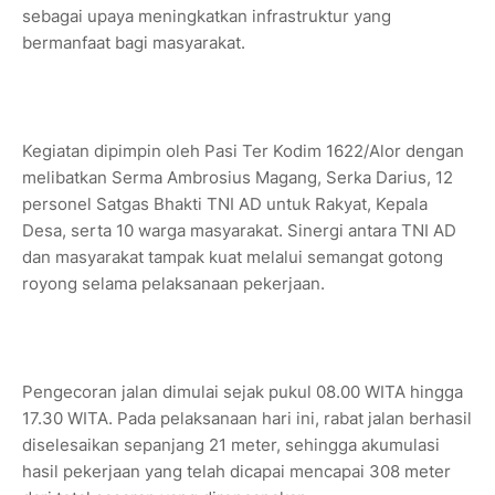
sebagai upaya meningkatkan infrastruktur yang
bermanfaat bagi masyarakat.
Kegiatan dipimpin oleh Pasi Ter Kodim 1622/Alor dengan
melibatkan Serma Ambrosius Magang, Serka Darius, 12
personel Satgas Bhakti TNI AD untuk Rakyat, Kepala
Desa, serta 10 warga masyarakat. Sinergi antara TNI AD
dan masyarakat tampak kuat melalui semangat gotong
royong selama pelaksanaan pekerjaan.
Pengecoran jalan dimulai sejak pukul 08.00 WITA hingga
17.30 WITA. Pada pelaksanaan hari ini, rabat jalan berhasil
diselesaikan sepanjang 21 meter, sehingga akumulasi
hasil pekerjaan yang telah dicapai mencapai 308 meter