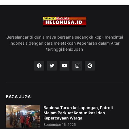
Berselancar di dunia maya bersama secangkir kopi, mencintai
Indonesia dengan cara meletakkan Kebenaran dalam Altar
tertinggi kehidupan
BACA JUGA
Babinsa Turun ke Lapangan, Patroli
Malam Perkuat Komunikasi dan
Kepercayaan Warga
September 16, 2025