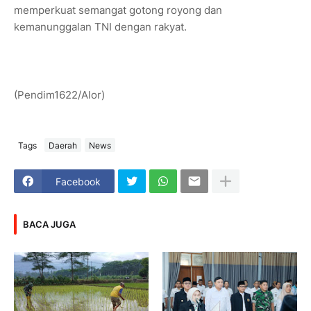
memperkuat semangat gotong royong dan
kemanunggalan TNI dengan rakyat.
(Pendim1622/Alor)
Tags
Daerah
News
Facebook
BACA JUGA