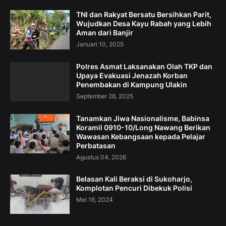
TNI dan Rakyat Bersatu Bersihkan Parit,
Wujudkan Desa Kayu Rabah yang Lebih
Aman dari Banjir
Januari 10, 2025
Polres Asmat Laksanakan Olah TKP dan
Upaya Evakuasi Jenazah Korban
Penembakan di Kampung Ulakin
September 26, 2025
Tanamkan Jiwa Nasionalisme, Babinsa
Koramil 0910-10/Long Nawang Berikan
Wawasan Kebangsaan kepada Pelajar
Perbatasan
Agustus 04, 2026
Belasan Kali Beraksi di Sukoharjo,
Komplotan Pencuri Dibekuk Polisi
Mei 16, 2024