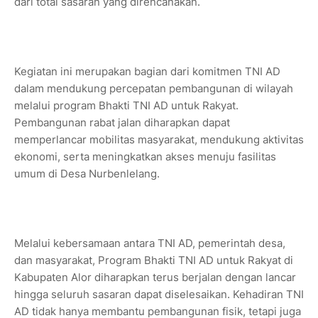
dari total sasaran yang direncanakan.
Kegiatan ini merupakan bagian dari komitmen TNI AD
dalam mendukung percepatan pembangunan di wilayah
melalui program Bhakti TNI AD untuk Rakyat.
Pembangunan rabat jalan diharapkan dapat
memperlancar mobilitas masyarakat, mendukung aktivitas
ekonomi, serta meningkatkan akses menuju fasilitas
umum di Desa Nurbenlelang.
Melalui kebersamaan antara TNI AD, pemerintah desa,
dan masyarakat, Program Bhakti TNI AD untuk Rakyat di
Kabupaten Alor diharapkan terus berjalan dengan lancar
hingga seluruh sasaran dapat diselesaikan. Kehadiran TNI
AD tidak hanya membantu pembangunan fisik, tetapi juga