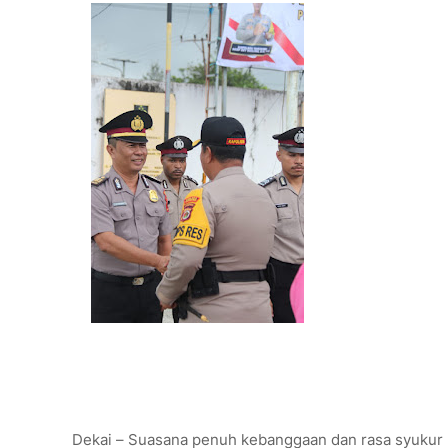
‎Dekai – Suasana penuh kebanggaan dan rasa syukur