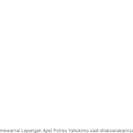
 mewarnai Lapangan Apel Polres Yahukimo saat dilaksanakanny