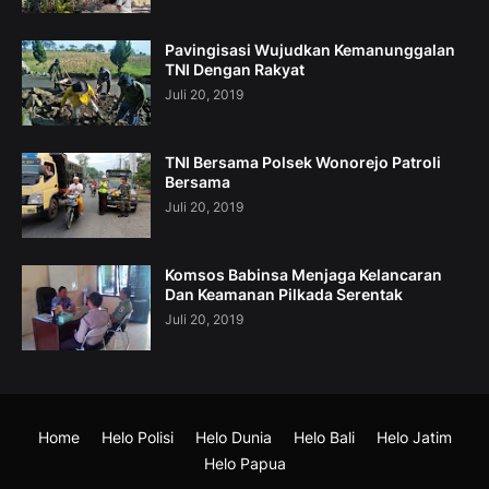
Pavingisasi Wujudkan Kemanunggalan
TNI Dengan Rakyat
Juli 20, 2019
TNI Bersama Polsek Wonorejo Patroli
Bersama
Juli 20, 2019
Komsos Babinsa Menjaga Kelancaran
Dan Keamanan Pilkada Serentak
Juli 20, 2019
Home
Helo Polisi
Helo Dunia
Helo Bali
Helo Jatim
Helo Papua