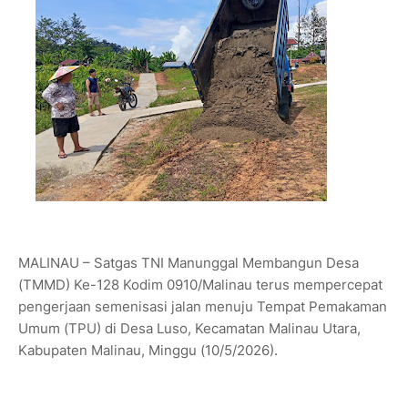
MALINAU – Satgas TNI Manunggal Membangun Desa
(TMMD) Ke-128 Kodim 0910/Malinau terus mempercepat
pengerjaan semenisasi jalan menuju Tempat Pemakaman
Umum (TPU) di Desa Luso, Kecamatan Malinau Utara,
Kabupaten Malinau, Minggu (10/5/2026).