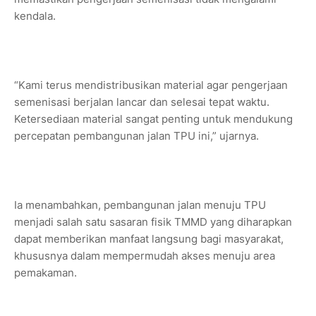
kendala.
“Kami terus mendistribusikan material agar pengerjaan
semenisasi berjalan lancar dan selesai tepat waktu.
Ketersediaan material sangat penting untuk mendukung
percepatan pembangunan jalan TPU ini,” ujarnya.
Ia menambahkan, pembangunan jalan menuju TPU
menjadi salah satu sasaran fisik TMMD yang diharapkan
dapat memberikan manfaat langsung bagi masyarakat,
khususnya dalam mempermudah akses menuju area
pemakaman.