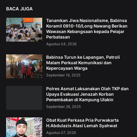
BACA JUGA
Tanamkan Jiwa Nasionalisme, Babinsa
Koramil 0910-10/Long Nawang Berikan
Wawasan Kebangsaan kepada Pelajar
Perbatasan
Agustus 04, 2026
Babinsa Turun ke Lapangan, Patroli
Malam Perkuat Komunikasi dan
Kepercayaan Warga
September 16, 2025
Polres Asmat Laksanakan Olah TKP dan
Upaya Evakuasi Jenazah Korban
Penembakan di Kampung Ulakin
September 26, 2025
Obat Kuat Perkasa Pria Purwakarta
H.Abdulazis Atasi Lemah Syahwat
Agustus 07, 2026