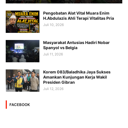
Pengobatan Alat Vital Muara Enim
H.Abdulazis Ahli Terapi Vitalitas Pria
Juli 10, 2026
Masyarakat Antusias Hadiri Nobar
Spanyol vs Belgia
Juli 11, 2026
Korem 083/Baladhika Jaya Sukses
Amankan Kunjungan Kerja Wakil
Presiden Gibran
Juli 12, 2026
FACEBOOK