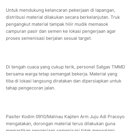
Untuk mendukung kelancaran pekerjaan di lapangan,
distribusi material dilakukan secara berkelanjutan. Truk
pengangkut material tampak hilir mudik memasok
campuran pasir dan semen ke lokasi pengerjaan agar
proses semenisasi berjalan sesuai target.
Di tengah cuaca yang cukup terik, personel Satgas TMMD
bersama warga tetap semangat bekerja. Material yang
tiba di lokasi langsung diratakan dan dipersiapkan untuk
tahap pengecoran jalan.
Pasiter Kodim 0910/Malinau Kapten Arm Juju Adi Pracoyo
mengatakan, dorongan material terus dilakukan guna
memastikan pengerjaan semenisasi tidak mengalami