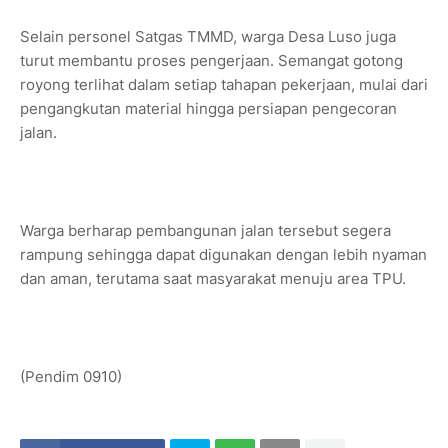
Selain personel Satgas TMMD, warga Desa Luso juga
turut membantu proses pengerjaan. Semangat gotong
royong terlihat dalam setiap tahapan pekerjaan, mulai dari
pengangkutan material hingga persiapan pengecoran
jalan.
Warga berharap pembangunan jalan tersebut segera
rampung sehingga dapat digunakan dengan lebih nyaman
dan aman, terutama saat masyarakat menuju area TPU.
(Pendim 0910)