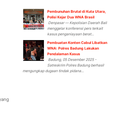
Pembunuhan Brutal di Kuta Utara,
Polisi Kejar Dua WNA Brasil
Denpasar — Kepolisian Daerah Bali
menggelar konferensi pers terkait
kasus penganiayaan berat...
Pembuatan Konten Cabul Libatkan
WNA: Polres Badung Lakukan
Pendalaman Kasus
Badung, 05 Desember 2025 -
Satreskrim Polres Badung berhasil
mengungkap dugaan tindak pidana...
yang