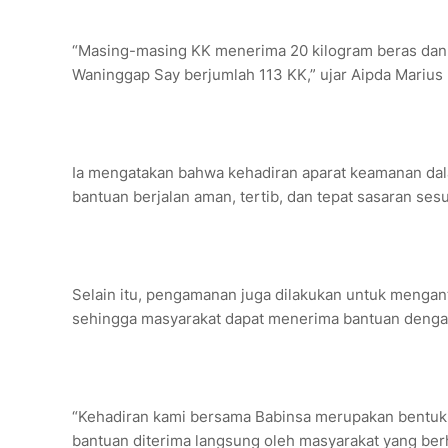
“Masing-masing KK menerima 20 kilogram beras dan 
Waninggap Say berjumlah 113 KK,” ujar Aipda Marius
Ia mengatakan bahwa kehadiran aparat keamanan dal
bantuan berjalan aman, tertib, dan tepat sasaran ses
Selain itu, pengamanan juga dilakukan untuk mengan
sehingga masyarakat dapat menerima bantuan dengan
“Kehadiran kami bersama Babinsa merupakan bentuk
bantuan diterima langsung oleh masyarakat yang ber