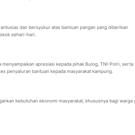
antusias dan bersyukur atas bantuan pangan yang diberikan
kok sehari-hari.
menyampaikan apresiasi kepada pihak Bulog, TNI-Polri, serta
ses penyaluran bantuan kepada masyarakat kampung.
ngankan kebutuhan ekonomi masyarakat, khususnya bagi warga 