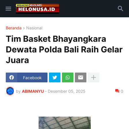
Beranda
Nasional
Tim Basket Bhayangkara
Dewata Polda Bali Raih Gelar
Juara
Facebook
by
ABIMANYU
-
Desember 05, 2025
0