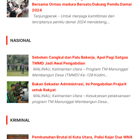
Bersama Ormas madura Bersatu Dukung Pemilu Damai
2024
Tanjungperak - Untuk menjaga kamtibmas dan
terciptanya pemilu damai 2024 mendatang,...
NASIONAL
Sebelum Cangkul dan Palu Bekerja, Apel Pagi Satgas
TMMD Jadi Awal Pengabdian
MALINAU, Kalimantan Utara – Program TNI Manunggal
Membangun Desa (TMMD) Ke-128 Kodim...
Bukan Sekadar Administrasi, Ini Pengabdian Prajurit
untuk Rakyat
MALINAU, Kalimantan Utara – Kesuksesan pelaksanaan
program TNI Manunggal Membangun Desa...
KRIMINAL
Pembunuhan Brutal di Kuta Utara, Polisi Kejar Dua WNA