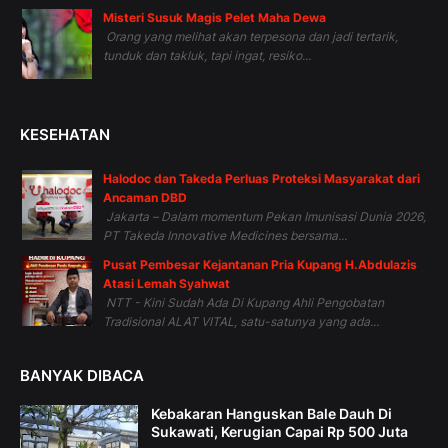
Misteri Susuk Magis Pelet Maha Dewa
Orang yang melihat akan terpesona dan jadi tertarik,
tunduk dan takluk, tapi ingat, resiko...
KESEHATAN
Halodoc dan Takeda Perluas Proteksi Masyarakat dari
Ancaman DBD
Jakarta – Dalam momentum Pekan Imunisasi Dunia 2026,
PT Takeda Innovative Medicines bersama...
Pusat Pembesar Kejantanan Pria Kupang H.Abdulazis
Atasi Lemah Syahwat
NTT - Kini Sudah Ada Di Kupang Ahli Pengobatan
Tradisional ALAT VITAL, satu-satunya yang ada...
BANYAK DIBACA
Kebakaran Hanguskan Bale Dauh Di
Sukawati, Kerugian Capai Rp 500 Juta