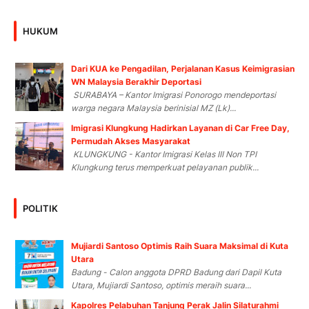
HUKUM
Dari KUA ke Pengadilan, Perjalanan Kasus Keimigrasian
WN Malaysia Berakhir Deportasi
SURABAYA – Kantor Imigrasi Ponorogo mendeportasi
warga negara Malaysia berinisial MZ (Lk)...
Imigrasi Klungkung Hadirkan Layanan di Car Free Day,
Permudah Akses Masyarakat
KLUNGKUNG - Kantor Imigrasi Kelas III Non TPI
Klungkung terus memperkuat pelayanan publik...
POLITIK
Mujiardi Santoso Optimis Raih Suara Maksimal di Kuta
Utara
Badung - Calon anggota DPRD Badung dari Dapil Kuta
Utara, Mujiardi Santoso, optimis meraih suara...
Kapolres Pelabuhan Tanjung Perak Jalin Silaturahmi