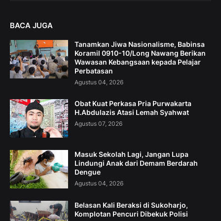
BACA JUGA
Tanamkan Jiwa Nasionalisme, Babinsa
Koramil 0910-10/Long Nawang Berikan
Wawasan Kebangsaan kepada Pelajar
Perbatasan
Agustus 04, 2026
Obat Kuat Perkasa Pria Purwakarta
H.Abdulazis Atasi Lemah Syahwat
Agustus 07, 2026
Masuk Sekolah Lagi, Jangan Lupa
Lindungi Anak dari Demam Berdarah
Dengue
Agustus 04, 2026
Belasan Kali Beraksi di Sukoharjo,
Komplotan Pencuri Dibekuk Polisi