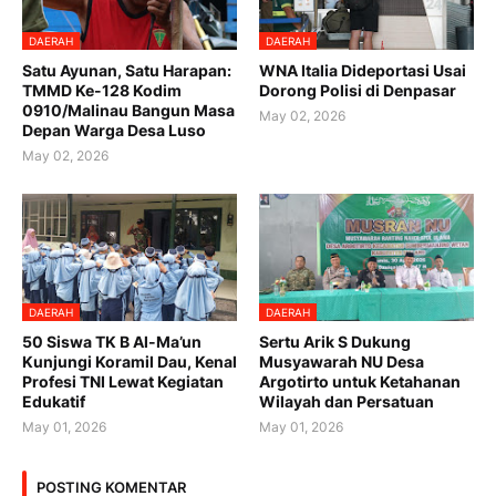
DAERAH
DAERAH
Satu Ayunan, Satu Harapan:
WNA Italia Dideportasi Usai
TMMD Ke-128 Kodim
Dorong Polisi di Denpasar
0910/Malinau Bangun Masa
May 02, 2026
Depan Warga Desa Luso
May 02, 2026
DAERAH
DAERAH
50 Siswa TK B Al-Ma’un
Sertu Arik S Dukung
Kunjungi Koramil Dau, Kenal
Musyawarah NU Desa
Profesi TNI Lewat Kegiatan
Argotirto untuk Ketahanan
Edukatif
Wilayah dan Persatuan
May 01, 2026
May 01, 2026
POSTING KOMENTAR