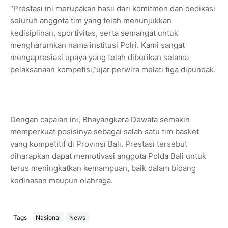
“Prestasi ini merupakan hasil dari komitmen dan dedikasi
seluruh anggota tim yang telah menunjukkan
kedisiplinan, sportivitas, serta semangat untuk
mengharumkan nama institusi Polri. Kami sangat
mengapresiasi upaya yang telah diberikan selama
pelaksanaan kompetisi,”ujar perwira melati tiga dipundak.
Dengan capaian ini, Bhayangkara Dewata semakin
memperkuat posisinya sebagai salah satu tim basket
yang kompetitif di Provinsi Bali. Prestasi tersebut
diharapkan dapat memotivasi anggota Polda Bali untuk
terus meningkatkan kemampuan, baik dalam bidang
kedinasan maupun olahraga.
Tags
Nasional
News