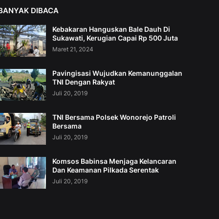
BANYAK DIBACA
Kebakaran Hanguskan Bale Dauh Di
Sukawati, Kerugian Capai Rp 500 Juta
Maret 21, 2024
Pavingisasi Wujudkan Kemanunggalan
TNI Dengan Rakyat
Juli 20, 2019
TNI Bersama Polsek Wonorejo Patroli
Bersama
Juli 20, 2019
Komsos Babinsa Menjaga Kelancaran
Dan Keamanan Pilkada Serentak
Juli 20, 2019