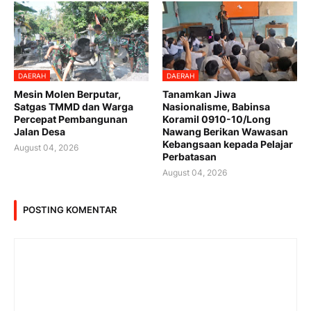
DAERAH
DAERAH
Mesin Molen Berputar,
Tanamkan Jiwa
Satgas TMMD dan Warga
Nasionalisme, Babinsa
Percepat Pembangunan
Koramil 0910-10/Long
Jalan Desa
Nawang Berikan Wawasan
Kebangsaan kepada Pelajar
August 04, 2026
Perbatasan
August 04, 2026
POSTING KOMENTAR