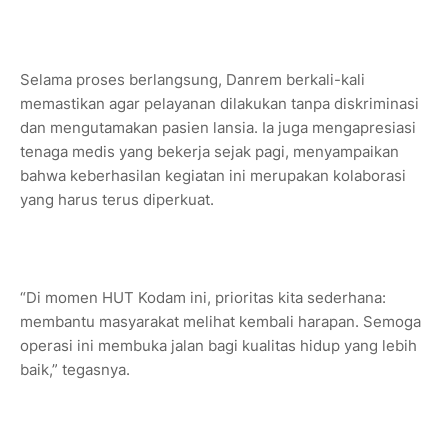
Selama proses berlangsung, Danrem berkali-kali
memastikan agar pelayanan dilakukan tanpa diskriminasi
dan mengutamakan pasien lansia. Ia juga mengapresiasi
tenaga medis yang bekerja sejak pagi, menyampaikan
bahwa keberhasilan kegiatan ini merupakan kolaborasi
yang harus terus diperkuat.
“Di momen HUT Kodam ini, prioritas kita sederhana:
membantu masyarakat melihat kembali harapan. Semoga
operasi ini membuka jalan bagi kualitas hidup yang lebih
baik,” tegasnya.