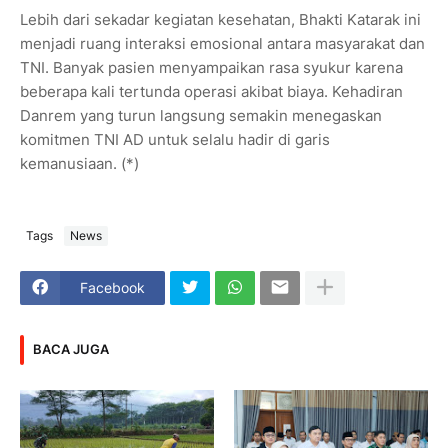
Lebih dari sekadar kegiatan kesehatan, Bhakti Katarak ini
menjadi ruang interaksi emosional antara masyarakat dan
TNI. Banyak pasien menyampaikan rasa syukur karena
beberapa kali tertunda operasi akibat biaya. Kehadiran
Danrem yang turun langsung semakin menegaskan
komitmen TNI AD untuk selalu hadir di garis
kemanusiaan. (*)
Tags
News
Facebook
BACA JUGA