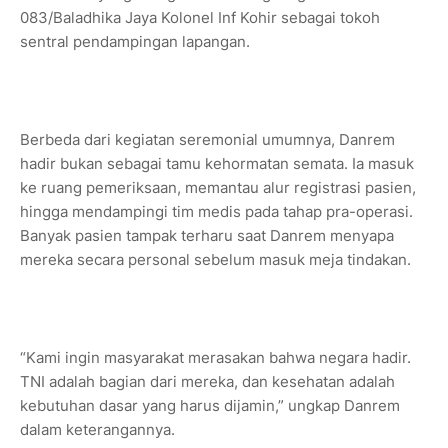
083/Baladhika Jaya Kolonel Inf Kohir sebagai tokoh
sentral pendampingan lapangan.
Berbeda dari kegiatan seremonial umumnya, Danrem
hadir bukan sebagai tamu kehormatan semata. Ia masuk
ke ruang pemeriksaan, memantau alur registrasi pasien,
hingga mendampingi tim medis pada tahap pra-operasi.
Banyak pasien tampak terharu saat Danrem menyapa
mereka secara personal sebelum masuk meja tindakan.
“Kami ingin masyarakat merasakan bahwa negara hadir.
TNI adalah bagian dari mereka, dan kesehatan adalah
kebutuhan dasar yang harus dijamin,” ungkap Danrem
dalam keterangannya.