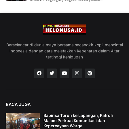
Berselancar di dunia maya bersama secangkir kopi, mencintai
Indonesia dengan cara meletakkan Kebenaran dalam Altar
tertinggi kehidupan
BACA JUGA
Babinsa Turun ke Lapangan, Patroli
Malam Perkuat Komunikasi dan
Kepercayaan Warga