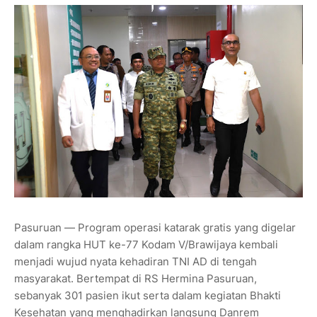
Pasuruan — Program operasi katarak gratis yang digelar
dalam rangka HUT ke-77 Kodam V/Brawijaya kembali
menjadi wujud nyata kehadiran TNI AD di tengah
masyarakat. Bertempat di RS Hermina Pasuruan,
sebanyak 301 pasien ikut serta dalam kegiatan Bhakti
Kesehatan yang menghadirkan langsung Danrem