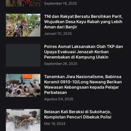
September 16, 2025
TNI dan Rakyat Bersatu Bersihkan Parit,
Wujudkan Desa Kayu Rabah yang Lebih
Aman dari Banjir
Januari 10, 2025
Polres Asmat Laksanakan Olah TKP dan
Upaya Evakuasi Jenazah Korban
Penembakan di Kampung Ulakin
September 26, 2025
Tanamkan Jiwa Nasionalisme, Babinsa
Koramil 0910-10/Long Nawang Berikan
Wawasan Kebangsaan kepada Pelajar
Perbatasan
Agustus 04, 2026
Belasan Kali Beraksi di Sukoharjo,
Komplotan Pencuri Dibekuk Polisi
Mei 16, 2024