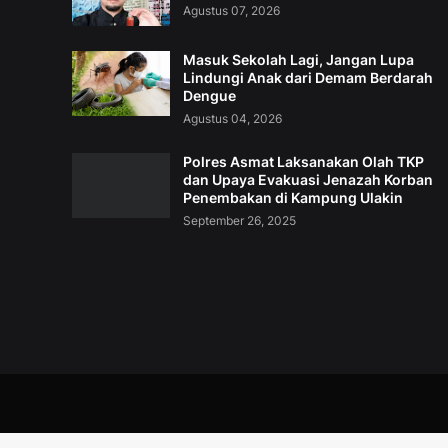
Agustus 07, 2026
Masuk Sekolah Lagi, Jangan Lupa
Lindungi Anak dari Demam Berdarah
Dengue
Agustus 04, 2026
Polres Asmat Laksanakan Olah TKP
dan Upaya Evakuasi Jenazah Korban
Penembakan di Kampung Ulakin
September 26, 2025