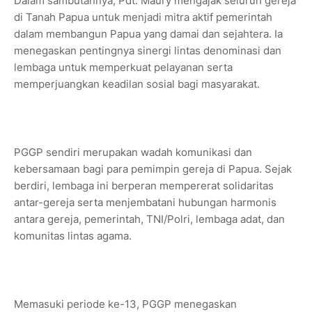
Dalam sambutannya, Pdt. Maury mengajak seluruh gereja
di Tanah Papua untuk menjadi mitra aktif pemerintah
dalam membangun Papua yang damai dan sejahtera. Ia
menegaskan pentingnya sinergi lintas denominasi dan
lembaga untuk memperkuat pelayanan serta
memperjuangkan keadilan sosial bagi masyarakat.
PGGP sendiri merupakan wadah komunikasi dan
kebersamaan bagi para pemimpin gereja di Papua. Sejak
berdiri, lembaga ini berperan mempererat solidaritas
antar-gereja serta menjembatani hubungan harmonis
antara gereja, pemerintah, TNI/Polri, lembaga adat, dan
komunitas lintas agama.
Memasuki periode ke-13, PGGP menegaskan