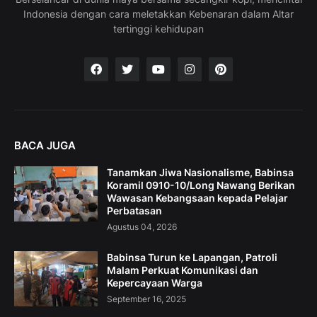
Indonesia dengan cara meletakkan Kebenaran dalam Altar
tertinggi kehidupan
BACA JUGA
Tanamkan Jiwa Nasionalisme, Babinsa
Koramil 0910-10/Long Nawang Berikan
Wawasan Kebangsaan kepada Pelajar
Perbatasan
Agustus 04, 2026
Babinsa Turun ke Lapangan, Patroli
Malam Perkuat Komunikasi dan
Kepercayaan Warga
September 16, 2025