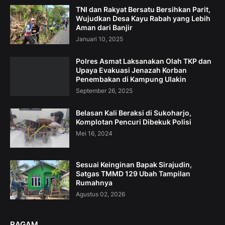
TNI dan Rakyat Bersatu Bersihkan Parit,
Wujudkan Desa Kayu Rabah yang Lebih
Aman dari Banjir
Januari 10, 2025
Polres Asmat Laksanakan Olah TKP dan
Upaya Evakuasi Jenazah Korban
Penembakan di Kampung Ulakin
September 26, 2025
Belasan Kali Beraksi di Sukoharjo,
Komplotan Pencuri Dibekuk Polisi
Mei 16, 2024
Sesuai Keinginan Bapak Sirajudin,
Satgas TMMD 129 Ubah Tampilan
Rumahnya
Agustus 02, 2026
RAGAM