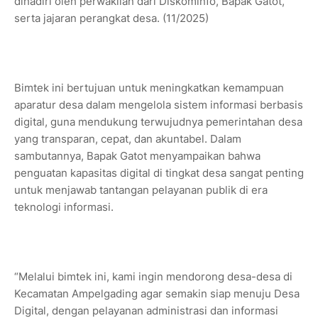
dihadiri oleh perwakilan dari Diskominfo, Bapak Gatot,
serta jajaran perangkat desa. (11/2025)
Bimtek ini bertujuan untuk meningkatkan kemampuan
aparatur desa dalam mengelola sistem informasi berbasis
digital, guna mendukung terwujudnya pemerintahan desa
yang transparan, cepat, dan akuntabel. Dalam
sambutannya, Bapak Gatot menyampaikan bahwa
penguatan kapasitas digital di tingkat desa sangat penting
untuk menjawab tantangan pelayanan publik di era
teknologi informasi.
“Melalui bimtek ini, kami ingin mendorong desa-desa di
Kecamatan Ampelgading agar semakin siap menuju Desa
Digital, dengan pelayanan administrasi dan informasi