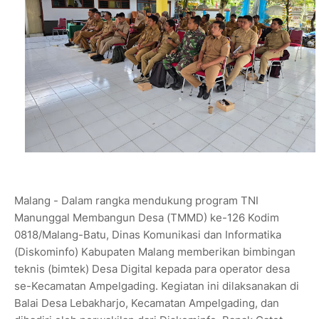
Malang - Dalam rangka mendukung program TNI
Manunggal Membangun Desa (TMMD) ke-126 Kodim
0818/Malang-Batu, Dinas Komunikasi dan Informatika
(Diskominfo) Kabupaten Malang memberikan bimbingan
teknis (bimtek) Desa Digital kepada para operator desa
se-Kecamatan Ampelgading. Kegiatan ini dilaksanakan di
Balai Desa Lebakharjo, Kecamatan Ampelgading, dan