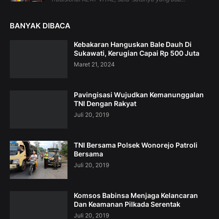
BANYAK DIBACA
Kebakaran Hanguskan Bale Dauh Di
Sukawati, Kerugian Capai Rp 500 Juta
Maret 21, 2024
Pavingisasi Wujudkan Kemanunggalan
TNI Dengan Rakyat
Juli 20, 2019
TNI Bersama Polsek Wonorejo Patroli
Bersama
Juli 20, 2019
Komsos Babinsa Menjaga Kelancaran
Dan Keamanan Pilkada Serentak
Juli 20, 2019