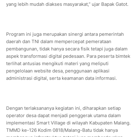
yang lebih mudah diakses masyarakat,” ujar Bapak Gatot.
Program ini juga merupakan sinergi antara pemerintah
daerah dan TNI dalam mempercepat pemerataan
pembangunan, tidak hanya secara fisik tetapi juga dalam
aspek transformasi digital pedesaan. Para peserta bimtek
terlihat antusias mengikuti materi yang meliputi
pengelolaan website desa, penggunaan aplikasi
administrasi digital, serta keamanan data informasi.
Dengan terlaksananya kegiatan ini, diharapkan setiap
operator desa dapat menjadi penggerak utama dalam
implementasi Smart Village di wilayah Kabupaten Malang.
TMMD ke-126 Kodim 0818/Malang-Batu tidak hanya