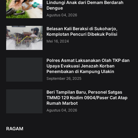
Lindungi Anak dari Demam Berdarah
Dengue
Agustus 04, 2026
Belasan Kali Beraksi di Sukoharjo,
Komplotan Pencuri Dibekuk Polisi
Mei 16, 2024
Polres Asmat Laksanakan Olah TKP dan
Upaya Evakuasi Jenazah Korban
Penembakan di Kampung Ulakin
September 26, 2025
Beri Tampilan Baru, Personel Satgas
TMMD 129 Kodim 0904/Paser Cat Atap
Rumah Marbot
Agustus 04, 2026
RAGAM