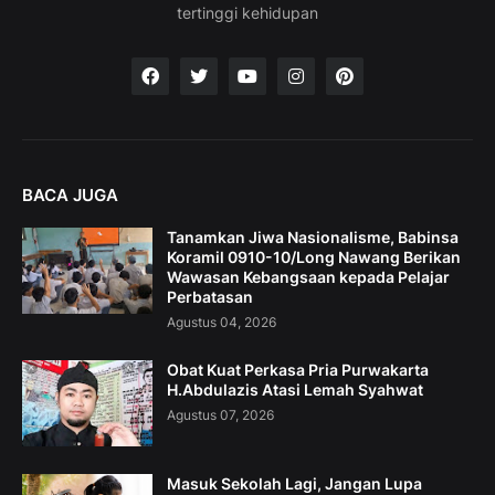
tertinggi kehidupan
BACA JUGA
Tanamkan Jiwa Nasionalisme, Babinsa
Koramil 0910-10/Long Nawang Berikan
Wawasan Kebangsaan kepada Pelajar
Perbatasan
Agustus 04, 2026
Obat Kuat Perkasa Pria Purwakarta
H.Abdulazis Atasi Lemah Syahwat
Agustus 07, 2026
Masuk Sekolah Lagi, Jangan Lupa