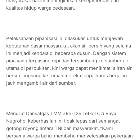
masyarakat dalam meningkatkan kesejahteraan dan
kualitas hidup warga pedesaan.
Pelaksanaan pipanisasi ini dilakukan untuk menjawab
kebutuhan dasar masyarakat akan air bersih yang selama
ini menjadi kendala di beberapa dusun. Dengan sistem
pipa yang terpasang rapi dan tersambung ke sumber air
utama di perbukitan, kini warga dapat menikmati aliran air
bersih langsung ke rumah mereka tanpa harus berjalan
jauh mengambil air dari sumber.
Menurut Dansatgas TMMD ke-126 Letkol Czi Bayu
Nugroho, keberhasilan ini tidak lepas dari semangat
gotong royong antara TNI dan masyarakat. “Kami
bersama warga bahu-membahu menyelesaikan pekerjaan