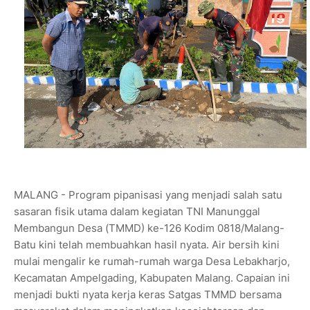
MALANG - Program pipanisasi yang menjadi salah satu
sasaran fisik utama dalam kegiatan TNI Manunggal
Membangun Desa (TMMD) ke-126 Kodim 0818/Malang-
Batu kini telah membuahkan hasil nyata. Air bersih kini
mulai mengalir ke rumah-rumah warga Desa Lebakharjo,
Kecamatan Ampelgading, Kabupaten Malang. Capaian ini
menjadi bukti nyata kerja keras Satgas TMMD bersama