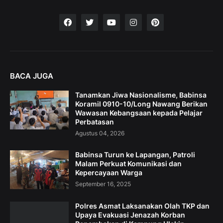
BACA JUGA
Tanamkan Jiwa Nasionalisme, Babinsa
Koramil 0910-10/Long Nawang Berikan
Wawasan Kebangsaan kepada Pelajar
Perbatasan
Agustus 04, 2026
Babinsa Turun ke Lapangan, Patroli
Malam Perkuat Komunikasi dan
Kepercayaan Warga
September 16, 2025
Polres Asmat Laksanakan Olah TKP dan
Upaya Evakuasi Jenazah Korban