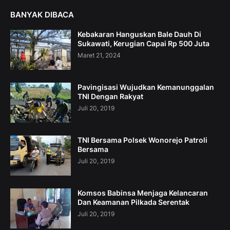
BANYAK DIBACA
Kebakaran Hanguskan Bale Dauh Di
Sukawati, Kerugian Capai Rp 500 Juta
Maret 21, 2024
Pavingisasi Wujudkan Kemanunggalan
TNI Dengan Rakyat
Juli 20, 2019
TNI Bersama Polsek Wonorejo Patroli
Bersama
Juli 20, 2019
Komsos Babinsa Menjaga Kelancaran
Dan Keamanan Pilkada Serentak
Juli 20, 2019