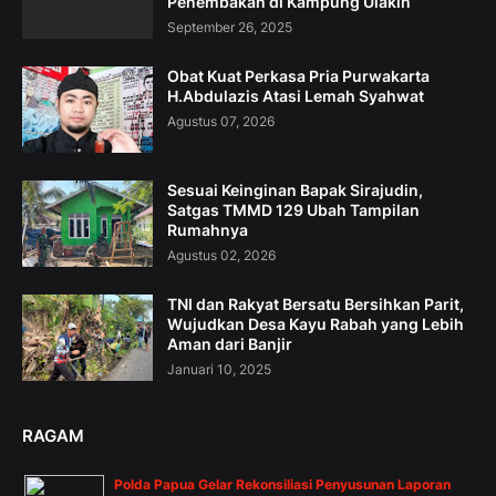
Penembakan di Kampung Ulakin
September 26, 2025
Obat Kuat Perkasa Pria Purwakarta
H.Abdulazis Atasi Lemah Syahwat
Agustus 07, 2026
Sesuai Keinginan Bapak Sirajudin,
Satgas TMMD 129 Ubah Tampilan
Rumahnya
Agustus 02, 2026
TNI dan Rakyat Bersatu Bersihkan Parit,
Wujudkan Desa Kayu Rabah yang Lebih
Aman dari Banjir
Januari 10, 2025
RAGAM
Polda Papua Gelar Rekonsiliasi Penyusunan Laporan