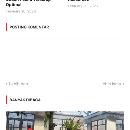
Optimal
February 20, 2026
February 20, 2026
POSTING KOMENTAR
Lebih baru
Lebih lama
BANYAK DIBACA