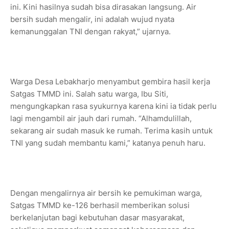
ini. Kini hasilnya sudah bisa dirasakan langsung. Air
bersih sudah mengalir, ini adalah wujud nyata
kemanunggalan TNI dengan rakyat,” ujarnya.
Warga Desa Lebakharjo menyambut gembira hasil kerja
Satgas TMMD ini. Salah satu warga, Ibu Siti,
mengungkapkan rasa syukurnya karena kini ia tidak perlu
lagi mengambil air jauh dari rumah. “Alhamdulillah,
sekarang air sudah masuk ke rumah. Terima kasih untuk
TNI yang sudah membantu kami,” katanya penuh haru.
Dengan mengalirnya air bersih ke pemukiman warga,
Satgas TMMD ke-126 berhasil memberikan solusi
berkelanjutan bagi kebutuhan dasar masyarakat,