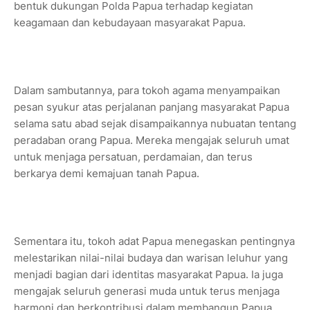
bentuk dukungan Polda Papua terhadap kegiatan
keagamaan dan kebudayaan masyarakat Papua.
Dalam sambutannya, para tokoh agama menyampaikan
pesan syukur atas perjalanan panjang masyarakat Papua
selama satu abad sejak disampaikannya nubuatan tentang
peradaban orang Papua. Mereka mengajak seluruh umat
untuk menjaga persatuan, perdamaian, dan terus
berkarya demi kemajuan tanah Papua.
Sementara itu, tokoh adat Papua menegaskan pentingnya
melestarikan nilai-nilai budaya dan warisan leluhur yang
menjadi bagian dari identitas masyarakat Papua. Ia juga
mengajak seluruh generasi muda untuk terus menjaga
harmoni dan berkontribusi dalam membangun Papua