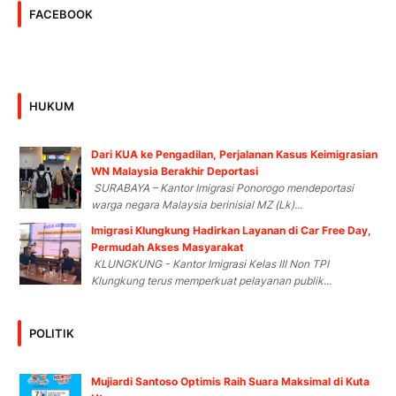
FACEBOOK
HUKUM
Dari KUA ke Pengadilan, Perjalanan Kasus Keimigrasian
WN Malaysia Berakhir Deportasi
SURABAYA – Kantor Imigrasi Ponorogo mendeportasi
warga negara Malaysia berinisial MZ (Lk)...
Imigrasi Klungkung Hadirkan Layanan di Car Free Day,
Permudah Akses Masyarakat
KLUNGKUNG - Kantor Imigrasi Kelas III Non TPI
Klungkung terus memperkuat pelayanan publik...
POLITIK
Mujiardi Santoso Optimis Raih Suara Maksimal di Kuta