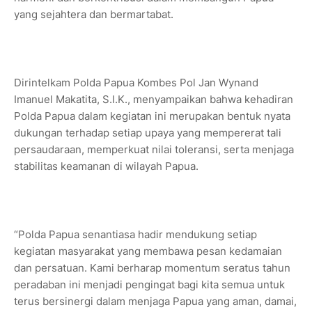
yang sejahtera dan bermartabat.
Dirintelkam Polda Papua Kombes Pol Jan Wynand
Imanuel Makatita, S.I.K., menyampaikan bahwa kehadiran
Polda Papua dalam kegiatan ini merupakan bentuk nyata
dukungan terhadap setiap upaya yang mempererat tali
persaudaraan, memperkuat nilai toleransi, serta menjaga
stabilitas keamanan di wilayah Papua.
“Polda Papua senantiasa hadir mendukung setiap
kegiatan masyarakat yang membawa pesan kedamaian
dan persatuan. Kami berharap momentum seratus tahun
peradaban ini menjadi pengingat bagi kita semua untuk
terus bersinergi dalam menjaga Papua yang aman, damai,