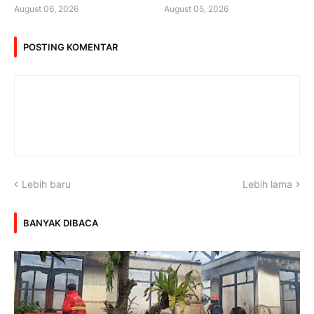
August 06, 2026
August 05, 2026
POSTING KOMENTAR
Lebih baru
Lebih lama
BANYAK DIBACA