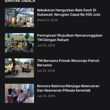
BANYAK DIBACA
Kebakaran Hanguskan Bale Dauh Di
Sukawati, Kerugian Capai Rp 500 Juta
Maret 21, 2024
Pavingisasi Wujudkan Kemanunggalan
TNI Dengan Rakyat
Juli 20, 2019
TNI Bersama Polsek Wonorejo Patroli
Bersama
Juli 20, 2019
Komsos Babinsa Menjaga Kelancaran
Dan Keamanan Pilkada Serentak
Juli 20, 2019