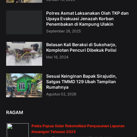
Polres Asmat Laksanakan Olah TKP dan
Upaya Evakuasi Jenazah Korban
Penembakan di Kampung Ulakin
September 26, 2025
Belasan Kali Beraksi di Sukoharjo,
Komplotan Pencuri Dibekuk Polisi
Mei 16, 2024
Sesuai Keinginan Bapak Sirajudin,
Satgas TMMD 129 Ubah Tampilan
Rumahnya
Agustus 02, 2026
RAGAM
Polda Papua Gelar Rekonsiliasi Penyusunan Laporan
Keuangan Tahunan 2025