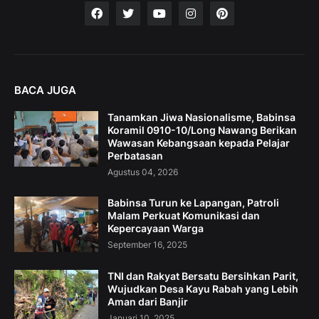
BACA JUGA
Tanamkan Jiwa Nasionalisme, Babinsa
Koramil 0910-10/Long Nawang Berikan
Wawasan Kebangsaan kepada Pelajar
Perbatasan
Agustus 04, 2026
Babinsa Turun ke Lapangan, Patroli
Malam Perkuat Komunikasi dan
Kepercayaan Warga
September 16, 2025
TNI dan Rakyat Bersatu Bersihkan Parit,
Wujudkan Desa Kayu Rabah yang Lebih
Aman dari Banjir
Januari 10, 2025