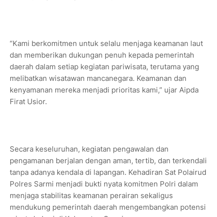
“Kami berkomitmen untuk selalu menjaga keamanan laut
dan memberikan dukungan penuh kepada pemerintah
daerah dalam setiap kegiatan pariwisata, terutama yang
melibatkan wisatawan mancanegara. Keamanan dan
kenyamanan mereka menjadi prioritas kami,” ujar Aipda
Firat Usior.
Secara keseluruhan, kegiatan pengawalan dan
pengamanan berjalan dengan aman, tertib, dan terkendali
tanpa adanya kendala di lapangan. Kehadiran Sat Polairud
Polres Sarmi menjadi bukti nyata komitmen Polri dalam
menjaga stabilitas keamanan perairan sekaligus
mendukung pemerintah daerah mengembangkan potensi