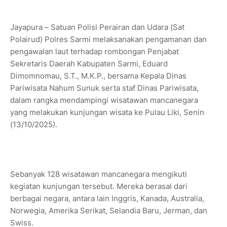
Jayapura – Satuan Polisi Perairan dan Udara (Sat
Polairud) Polres Sarmi melaksanakan pengamanan dan
pengawalan laut terhadap rombongan Penjabat
Sekretaris Daerah Kabupaten Sarmi, Eduard
Dimomnomau, S.T., M.K.P., bersama Kepala Dinas
Pariwisata Nahum Sunuk serta staf Dinas Pariwisata,
dalam rangka mendampingi wisatawan mancanegara
yang melakukan kunjungan wisata ke Pulau Liki, Senin
(13/10/2025).
Sebanyak 128 wisatawan mancanegara mengikuti
kegiatan kunjungan tersebut. Mereka berasal dari
berbagai negara, antara lain Inggris, Kanada, Australia,
Norwegia, Amerika Serikat, Selandia Baru, Jerman, dan
Swiss.