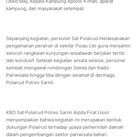
Obed May, Kepala Kampung Apolos Kiman, aparat
kampung, dan masyarakat setempat.
Sepanjang kegiatan, personel Sat Polairud melaksanakan
pengamanan perairan di sekitar Pulau Liki guna menjamin
seluruh rangkaian kunjungan wisatawan berjalan tertib
dan kondusif. Setelah kegiatan wisata selesai, personel
kembali mengawal rombongan Sekda dan Kadis
Pariwisata hingga tiba dengan selamat di dermaga
Polairud Polres Sarmi.
KBO Sat Polairud Polres Sarmi Aipda Firat Usior
menyampaikan bahwa kegiatan ini merupakan bentuk
dukungan Polairud terhadap upaya pemerintah daerah
dalam pengembangan sektor pariwisata bahari.