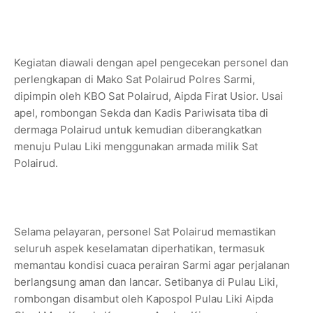
Kegiatan diawali dengan apel pengecekan personel dan
perlengkapan di Mako Sat Polairud Polres Sarmi,
dipimpin oleh KBO Sat Polairud, Aipda Firat Usior. Usai
apel, rombongan Sekda dan Kadis Pariwisata tiba di
dermaga Polairud untuk kemudian diberangkatkan
menuju Pulau Liki menggunakan armada milik Sat
Polairud.
Selama pelayaran, personel Sat Polairud memastikan
seluruh aspek keselamatan diperhatikan, termasuk
memantau kondisi cuaca perairan Sarmi agar perjalanan
berlangsung aman dan lancar. Setibanya di Pulau Liki,
rombongan disambut oleh Kapospol Pulau Liki Aipda