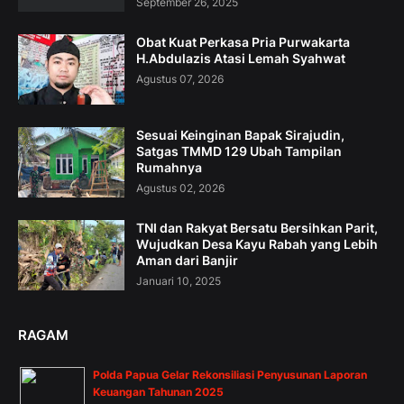
September 26, 2025
Obat Kuat Perkasa Pria Purwakarta
H.Abdulazis Atasi Lemah Syahwat
Agustus 07, 2026
Sesuai Keinginan Bapak Sirajudin,
Satgas TMMD 129 Ubah Tampilan
Rumahnya
Agustus 02, 2026
TNI dan Rakyat Bersatu Bersihkan Parit,
Wujudkan Desa Kayu Rabah yang Lebih
Aman dari Banjir
Januari 10, 2025
RAGAM
Polda Papua Gelar Rekonsiliasi Penyusunan Laporan
Keuangan Tahunan 2025