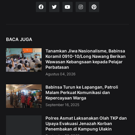
BACA JUGA
Tanamkan Jiwa Nasionalisme, Babinsa
Koramil 0910-10/Long Nawang Berikan
Wawasan Kebangsaan kepada Pelajar
Perbatasan
Agustus 04, 2026
Babinsa Turun ke Lapangan, Patroli
Malam Perkuat Komunikasi dan
Kepercayaan Warga
September 16, 2025
Polres Asmat Laksanakan Olah TKP dan
Upaya Evakuasi Jenazah Korban
Penembakan di Kampung Ulakin