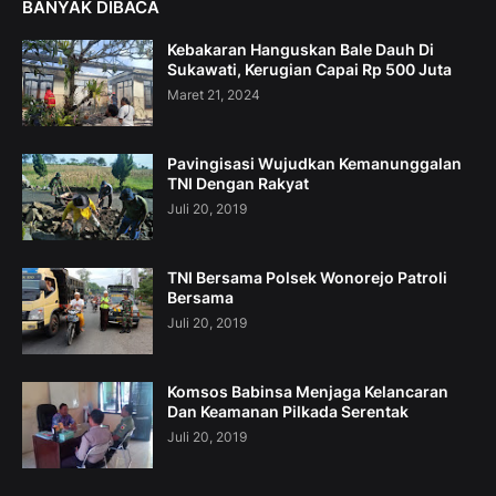
BANYAK DIBACA
Kebakaran Hanguskan Bale Dauh Di
Sukawati, Kerugian Capai Rp 500 Juta
Maret 21, 2024
Pavingisasi Wujudkan Kemanunggalan
TNI Dengan Rakyat
Juli 20, 2019
TNI Bersama Polsek Wonorejo Patroli
Bersama
Juli 20, 2019
Komsos Babinsa Menjaga Kelancaran
Dan Keamanan Pilkada Serentak
Juli 20, 2019