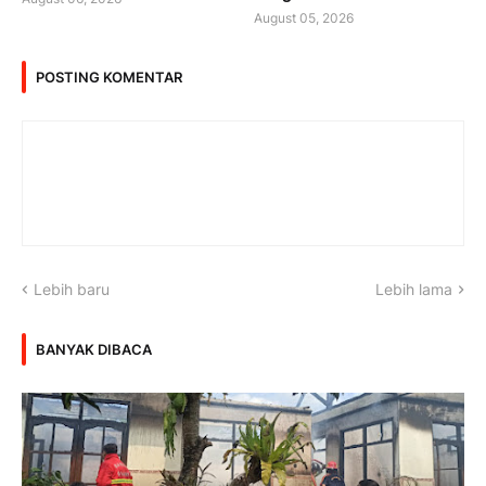
August 05, 2026
POSTING KOMENTAR
Lebih baru
Lebih lama
BANYAK DIBACA