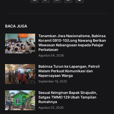
BACA JUGA
Tanamkan Jiwa Nasionalisme, Babinsa
Koramil 0910-10/Long Nawang Berikan
Wawasan Kebangsaan kepada Pelajar
Perbatasan
Agustus 04, 2026
Babinsa Turun ke Lapangan, Patroli
Malam Perkuat Komunikasi dan
Kepercayaan Warga
September 16, 2025
Sesuai Keinginan Bapak Sirajudin,
Satgas TMMD 129 Ubah Tampilan
Rumahnya
Agustus 02, 2026