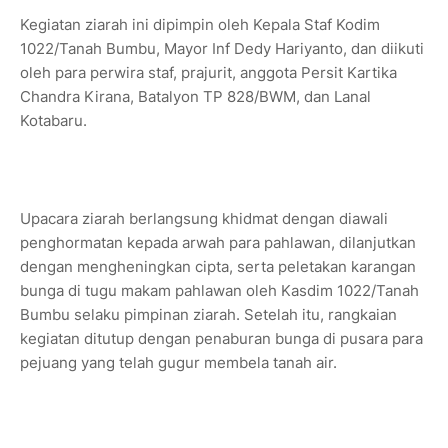
Kegiatan ziarah ini dipimpin oleh Kepala Staf Kodim
1022/Tanah Bumbu, Mayor Inf Dedy Hariyanto, dan diikuti
oleh para perwira staf, prajurit, anggota Persit Kartika
Chandra Kirana, Batalyon TP 828/BWM, dan Lanal
Kotabaru.
Upacara ziarah berlangsung khidmat dengan diawali
penghormatan kepada arwah para pahlawan, dilanjutkan
dengan mengheningkan cipta, serta peletakan karangan
bunga di tugu makam pahlawan oleh Kasdim 1022/Tanah
Bumbu selaku pimpinan ziarah. Setelah itu, rangkaian
kegiatan ditutup dengan penaburan bunga di pusara para
pejuang yang telah gugur membela tanah air.