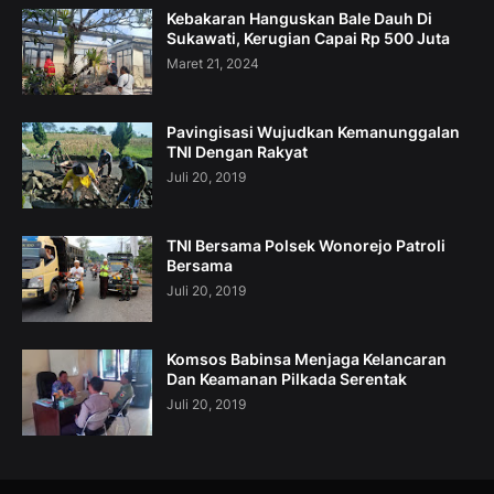
Kebakaran Hanguskan Bale Dauh Di
Sukawati, Kerugian Capai Rp 500 Juta
Maret 21, 2024
Pavingisasi Wujudkan Kemanunggalan
TNI Dengan Rakyat
Juli 20, 2019
TNI Bersama Polsek Wonorejo Patroli
Bersama
Juli 20, 2019
Komsos Babinsa Menjaga Kelancaran
Dan Keamanan Pilkada Serentak
Juli 20, 2019