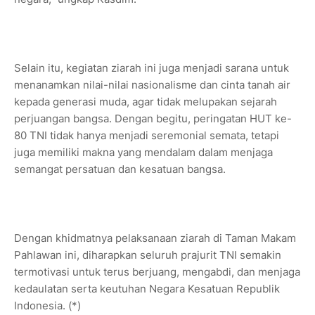
Selain itu, kegiatan ziarah ini juga menjadi sarana untuk
menanamkan nilai-nilai nasionalisme dan cinta tanah air
kepada generasi muda, agar tidak melupakan sejarah
perjuangan bangsa. Dengan begitu, peringatan HUT ke-
80 TNI tidak hanya menjadi seremonial semata, tetapi
juga memiliki makna yang mendalam dalam menjaga
semangat persatuan dan kesatuan bangsa.
Dengan khidmatnya pelaksanaan ziarah di Taman Makam
Pahlawan ini, diharapkan seluruh prajurit TNI semakin
termotivasi untuk terus berjuang, mengabdi, dan menjaga
kedaulatan serta keutuhan Negara Kesatuan Republik
Indonesia. (*)