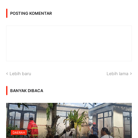
POSTING KOMENTAR
Lebih baru
Lebih lama
BANYAK DIBACA
DAERAH