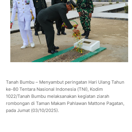
Tanah Bumbu – Menyambut peringatan Hari Ulang Tahun
ke-80 Tentara Nasional Indonesia (TNI), Kodim
1022/Tanah Bumbu melaksanakan kegiatan ziarah
rombongan di Taman Makam Pahlawan Mattone Pagatan,
pada Jumat (03/10/2025).