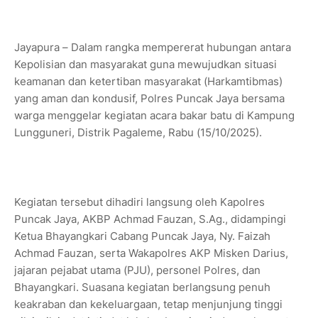
Jayapura – Dalam rangka mempererat hubungan antara
Kepolisian dan masyarakat guna mewujudkan situasi
keamanan dan ketertiban masyarakat (Harkamtibmas)
yang aman dan kondusif, Polres Puncak Jaya bersama
warga menggelar kegiatan acara bakar batu di Kampung
Lungguneri, Distrik Pagaleme, Rabu (15/10/2025).
Kegiatan tersebut dihadiri langsung oleh Kapolres
Puncak Jaya, AKBP Achmad Fauzan, S.Ag., didampingi
Ketua Bhayangkari Cabang Puncak Jaya, Ny. Faizah
Achmad Fauzan, serta Wakapolres AKP Misken Darius,
jajaran pejabat utama (PJU), personel Polres, dan
Bhayangkari. Suasana kegiatan berlangsung penuh
keakraban dan kekeluargaan, tetap menjunjung tinggi