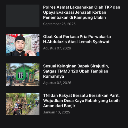
Polres Asmat Laksanakan Olah TKP dan
Upaya Evakuasi Jenazah Korban
Penembakan di Kampung Ulakin
September 26, 2025
Obat Kuat Perkasa Pria Purwakarta
H.Abdulazis Atasi Lemah Syahwat
Agustus 07, 2026
Sesuai Keinginan Bapak Sirajudin,
Satgas TMMD 129 Ubah Tampilan
Rumahnya
Agustus 02, 2026
TNI dan Rakyat Bersatu Bersihkan Parit,
Wujudkan Desa Kayu Rabah yang Lebih
Aman dari Banjir
Januari 10, 2025