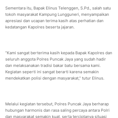
Sementara itu, Bapak Elinus Telenggen, S.Pd., salah satu
tokoh masyarakat Kampung Lungguneri, menyampaikan
apresiasi dan ucapan terima kasih atas perhatian dan
kedatangan Kapolres beserta jajaran.
“Kami sangat berterima kasih kepada Bapak Kapolres dan
seluruh anggota Polres Puncak Jaya yang sudah hadir
dan melaksanakan tradisi bakar batu bersama kami.
Kegiatan seperti ini sangat berarti karena semakin
mendekatkan polisi dengan masyarakat,” tutur Elinus.
Melalui kegiatan tersebut, Polres Puncak Jaya berharap
hubungan harmonis dan rasa saling percaya antara Polri
dan masyarakat semakin kuat, serta terciptanya situasi