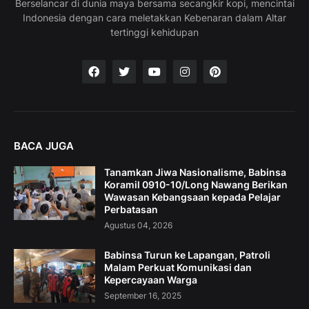
Berselancar di dunia maya bersama secangkir kopi, mencintai
Indonesia dengan cara meletakkan Kebenaran dalam Altar
tertinggi kehidupan
BACA JUGA
Tanamkan Jiwa Nasionalisme, Babinsa
Koramil 0910-10/Long Nawang Berikan
Wawasan Kebangsaan kepada Pelajar
Perbatasan
Agustus 04, 2026
Babinsa Turun ke Lapangan, Patroli
Malam Perkuat Komunikasi dan
Kepercayaan Warga
September 16, 2025