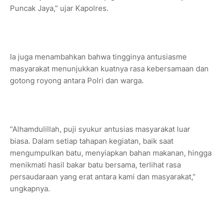
Puncak Jaya,” ujar Kapolres.
Ia juga menambahkan bahwa tingginya antusiasme
masyarakat menunjukkan kuatnya rasa kebersamaan dan
gotong royong antara Polri dan warga.
“Alhamdulillah, puji syukur antusias masyarakat luar
biasa. Dalam setiap tahapan kegiatan, baik saat
mengumpulkan batu, menyiapkan bahan makanan, hingga
menikmati hasil bakar batu bersama, terlihat rasa
persaudaraan yang erat antara kami dan masyarakat,”
ungkapnya.