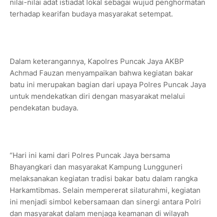
nilai-nilai adat istiadat lokal sebagai wujud penghormatan
terhadap kearifan budaya masyarakat setempat.
Dalam keterangannya, Kapolres Puncak Jaya AKBP
Achmad Fauzan menyampaikan bahwa kegiatan bakar
batu ini merupakan bagian dari upaya Polres Puncak Jaya
untuk mendekatkan diri dengan masyarakat melalui
pendekatan budaya.
“Hari ini kami dari Polres Puncak Jaya bersama
Bhayangkari dan masyarakat Kampung Lungguneri
melaksanakan kegiatan tradisi bakar batu dalam rangka
Harkamtibmas. Selain mempererat silaturahmi, kegiatan
ini menjadi simbol kebersamaan dan sinergi antara Polri
dan masyarakat dalam menjaga keamanan di wilayah