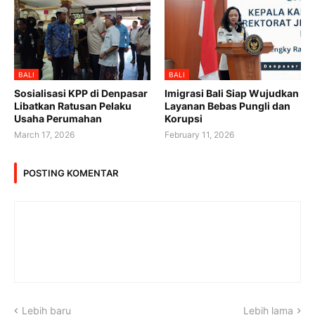
BALI
BALI
Sosialisasi KPP di Denpasar
Imigrasi Bali Siap Wujudkan
Libatkan Ratusan Pelaku
Layanan Bebas Pungli dan
Usaha Perumahan
Korupsi
March 17, 2026
February 11, 2026
POSTING KOMENTAR
Lebih baru
Lebih lama