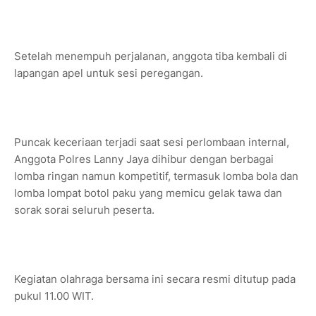
Setelah menempuh perjalanan, anggota tiba kembali di
lapangan apel untuk sesi peregangan.
Puncak keceriaan terjadi saat sesi perlombaan internal,
Anggota Polres Lanny Jaya dihibur dengan berbagai
lomba ringan namun kompetitif, termasuk lomba bola dan
lomba lompat botol paku yang memicu gelak tawa dan
sorak sorai seluruh peserta.
Kegiatan olahraga bersama ini secara resmi ditutup pada
pukul 11.00 WIT.