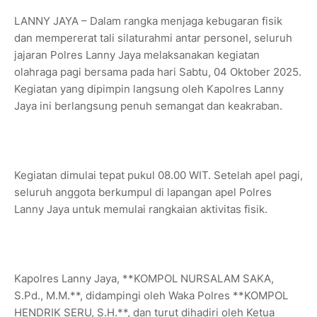
LANNY JAYA – Dalam rangka menjaga kebugaran fisik
dan mempererat tali silaturahmi antar personel, seluruh
jajaran Polres Lanny Jaya melaksanakan kegiatan
olahraga pagi bersama pada hari Sabtu, 04 Oktober 2025.
Kegiatan yang dipimpin langsung oleh Kapolres Lanny
Jaya ini berlangsung penuh semangat dan keakraban.
Kegiatan dimulai tepat pukul 08.00 WIT. Setelah apel pagi,
seluruh anggota berkumpul di lapangan apel Polres
Lanny Jaya untuk memulai rangkaian aktivitas fisik.
Kapolres Lanny Jaya, **KOMPOL NURSALAM SAKA,
S.Pd., M.M.**, didampingi oleh Waka Polres **KOMPOL
HENDRIK SERU, S.H.**, dan turut dihadiri oleh Ketua