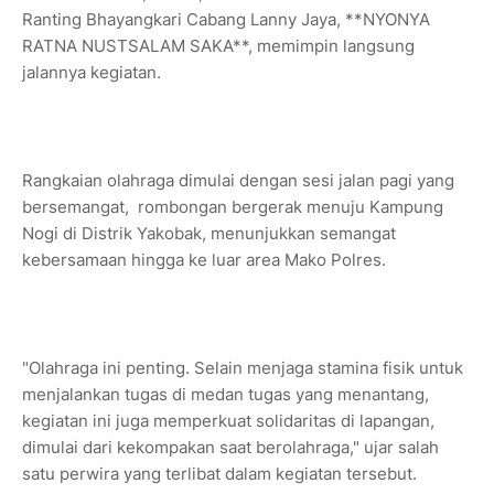
Ranting Bhayangkari Cabang Lanny Jaya, **NYONYA
RATNA NUSTSALAM SAKA**, memimpin langsung
jalannya kegiatan.
Rangkaian olahraga dimulai dengan sesi jalan pagi yang
bersemangat, rombongan bergerak menuju Kampung
Nogi di Distrik Yakobak, menunjukkan semangat
kebersamaan hingga ke luar area Mako Polres.
"Olahraga ini penting. Selain menjaga stamina fisik untuk
menjalankan tugas di medan tugas yang menantang,
kegiatan ini juga memperkuat solidaritas di lapangan,
dimulai dari kekompakan saat berolahraga," ujar salah
satu perwira yang terlibat dalam kegiatan tersebut.