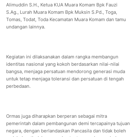
Alimuddin S.H., Ketua KUA Muara Komam Bpk Fauzi
S.Ag., Lurah Muara Komam Bpk Muksin S.Pd., Toga,
Tomas, Todat, Toda Kecamatan Muara Komam dan tamu
undangan lainnya.
Kegiatan ini dilaksanakan dalam rangka membangun
identitas nasional yang kokoh berdasarkan nilai-nilai
bangsa, menjaga persatuan mendorong generasi muda
untuk tetap menjaga toleransi dan persatuan di tengah
perbedaan.
Ormas juga diharapkan berperan sebagai mitra
pemerintah dalam pembangunan demi tercapainya tujuan
negara, dengan berlandaskan Pancasila dan tidak boleh