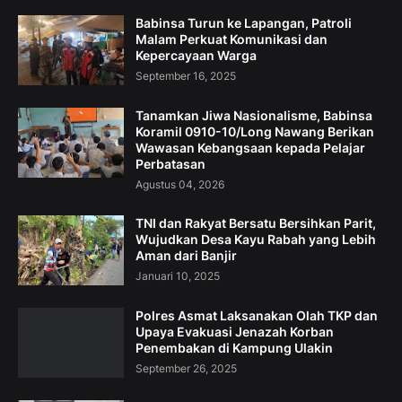
Babinsa Turun ke Lapangan, Patroli
Malam Perkuat Komunikasi dan
Kepercayaan Warga
September 16, 2025
Tanamkan Jiwa Nasionalisme, Babinsa
Koramil 0910-10/Long Nawang Berikan
Wawasan Kebangsaan kepada Pelajar
Perbatasan
Agustus 04, 2026
TNI dan Rakyat Bersatu Bersihkan Parit,
Wujudkan Desa Kayu Rabah yang Lebih
Aman dari Banjir
Januari 10, 2025
Polres Asmat Laksanakan Olah TKP dan
Upaya Evakuasi Jenazah Korban
Penembakan di Kampung Ulakin
September 26, 2025