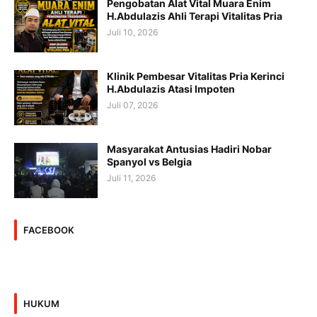
Pengobatan Alat Vital Muara Enim
H.Abdulazis Ahli Terapi Vitalitas Pria
Juli 10, 2026
Klinik Pembesar Vitalitas Pria Kerinci
H.Abdulazis Atasi Impoten
Juli 07, 2026
Masyarakat Antusias Hadiri Nobar
Spanyol vs Belgia
Juli 11, 2026
FACEBOOK
HUKUM