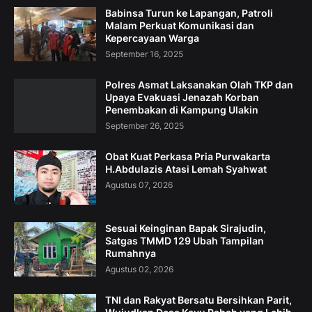
Babinsa Turun ke Lapangan, Patroli
Malam Perkuat Komunikasi dan
Kepercayaan Warga
September 16, 2025
Polres Asmat Laksanakan Olah TKP dan
Upaya Evakuasi Jenazah Korban
Penembakan di Kampung Ulakin
September 26, 2025
Obat Kuat Perkasa Pria Purwakarta
H.Abdulazis Atasi Lemah Syahwat
Agustus 07, 2026
Sesuai Keinginan Bapak Sirajudin,
Satgas TMMD 129 Ubah Tampilan
Rumahnya
Agustus 02, 2026
TNI dan Rakyat Bersatu Bersihkan Parit,