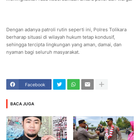
Dengan adanya patroli rutin seperti ini, Polres Tolikara
berharap situasi di wilayah hukum tetap kondusif,
sehingga tercipta lingkungan yang aman, damai, dan
nyaman bagi seluruh masyarakat.
Facebook
BACA JUGA