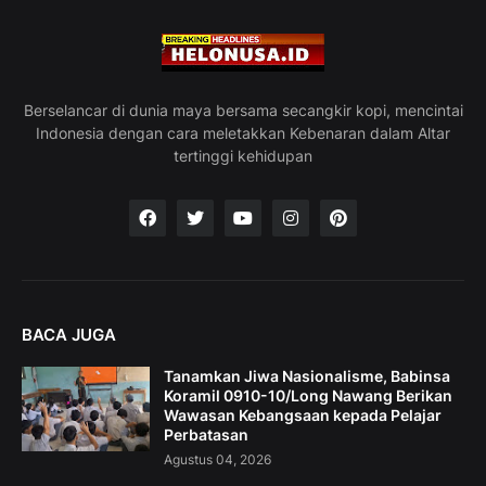
Berselancar di dunia maya bersama secangkir kopi, mencintai
Indonesia dengan cara meletakkan Kebenaran dalam Altar
tertinggi kehidupan
BACA JUGA
Tanamkan Jiwa Nasionalisme, Babinsa
Koramil 0910-10/Long Nawang Berikan
Wawasan Kebangsaan kepada Pelajar
Perbatasan
Agustus 04, 2026