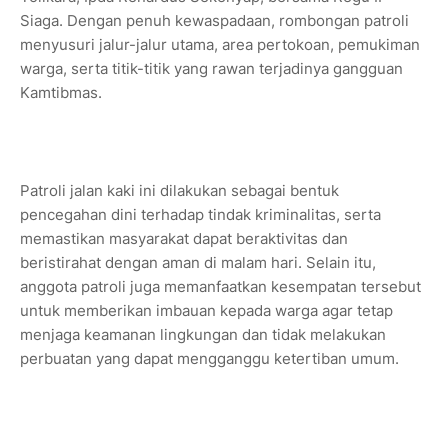
Siaga. Dengan penuh kewaspadaan, rombongan patroli
menyusuri jalur-jalur utama, area pertokoan, pemukiman
warga, serta titik-titik yang rawan terjadinya gangguan
Kamtibmas.
Patroli jalan kaki ini dilakukan sebagai bentuk
pencegahan dini terhadap tindak kriminalitas, serta
memastikan masyarakat dapat beraktivitas dan
beristirahat dengan aman di malam hari. Selain itu,
anggota patroli juga memanfaatkan kesempatan tersebut
untuk memberikan imbauan kepada warga agar tetap
menjaga keamanan lingkungan dan tidak melakukan
perbuatan yang dapat mengganggu ketertiban umum.