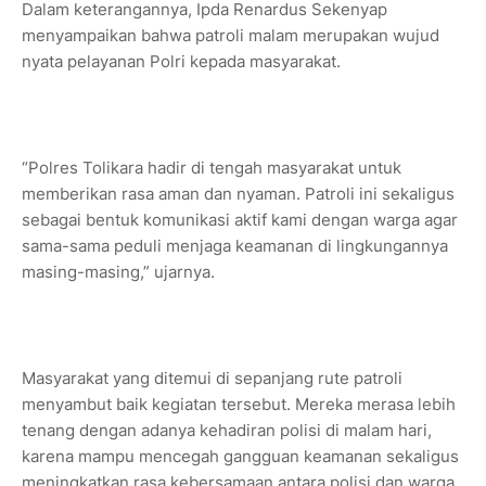
Dalam keterangannya, Ipda Renardus Sekenyap
menyampaikan bahwa patroli malam merupakan wujud
nyata pelayanan Polri kepada masyarakat.
“Polres Tolikara hadir di tengah masyarakat untuk
memberikan rasa aman dan nyaman. Patroli ini sekaligus
sebagai bentuk komunikasi aktif kami dengan warga agar
sama-sama peduli menjaga keamanan di lingkungannya
masing-masing,” ujarnya.
Masyarakat yang ditemui di sepanjang rute patroli
menyambut baik kegiatan tersebut. Mereka merasa lebih
tenang dengan adanya kehadiran polisi di malam hari,
karena mampu mencegah gangguan keamanan sekaligus
meningkatkan rasa kebersamaan antara polisi dan warga.