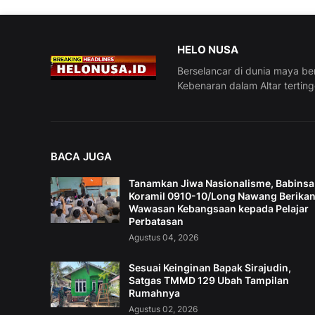
HELO NUSA
Berselancar di dunia maya be
Kebenaran dalam Altar tertin
BACA JUGA
Tanamkan Jiwa Nasionalisme, Babinsa
Koramil 0910-10/Long Nawang Berika
Wawasan Kebangsaan kepada Pelajar
Perbatasan
Agustus 04, 2026
Sesuai Keinginan Bapak Sirajudin,
Satgas TMMD 129 Ubah Tampilan
Rumahnya
Agustus 02, 2026