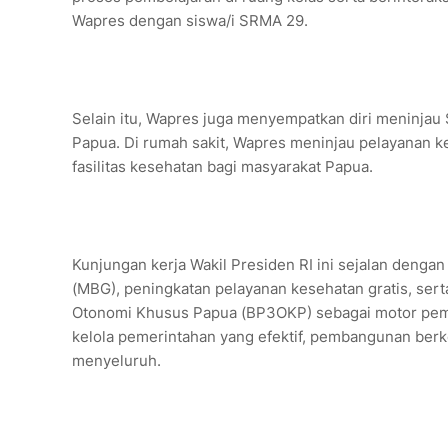
Wapres dengan siswa/i SRMA 29.
Selain itu, Wapres juga menyempatkan diri meninjau
Papua. Di rumah sakit, Wapres meninjau pelayanan k
fasilitas kesehatan bagi masyarakat Papua.
Kunjungan kerja Wakil Presiden RI ini sejalan dengan
(MBG), peningkatan pelayanan kesehatan gratis, s
Otonomi Khusus Papua (BP3OKP) sebagai motor pemba
kelola pemerintahan yang efektif, pembangunan berk
menyeluruh.