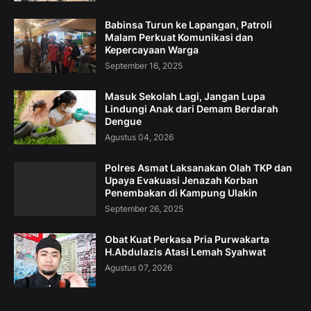
Babinsa Turun ke Lapangan, Patroli
Malam Perkuat Komunikasi dan
Kepercayaan Warga
September 16, 2025
Masuk Sekolah Lagi, Jangan Lupa
Lindungi Anak dari Demam Berdarah
Dengue
Agustus 04, 2026
Polres Asmat Laksanakan Olah TKP dan
Upaya Evakuasi Jenazah Korban
Penembakan di Kampung Ulakin
September 26, 2025
Obat Kuat Perkasa Pria Purwakarta
H.Abdulazis Atasi Lemah Syahwat
Agustus 07, 2026