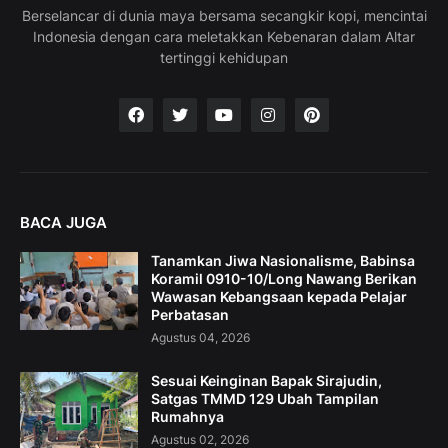
Berselancar di dunia maya bersama secangkir kopi, mencintai
Indonesia dengan cara meletakkan Kebenaran dalam Altar
tertinggi kehidupan
BACA JUGA
Tanamkan Jiwa Nasionalisme, Babinsa
Koramil 0910-10/Long Nawang Berikan
Wawasan Kebangsaan kepada Pelajar
Perbatasan
Agustus 04, 2026
Sesuai Keinginan Bapak Sirajudin,
Satgas TMMD 129 Ubah Tampilan
Rumahnya
Agustus 02, 2026