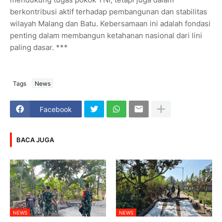
berkontribusi aktif terhadap pembangunan dan stabilitas
wilayah Malang dan Batu. Kebersamaan ini adalah fondasi
penting dalam membangun ketahanan nasional dari lini
paling dasar. ***
Tags
News
Facebook
BACA JUGA
NEWS
NEWS