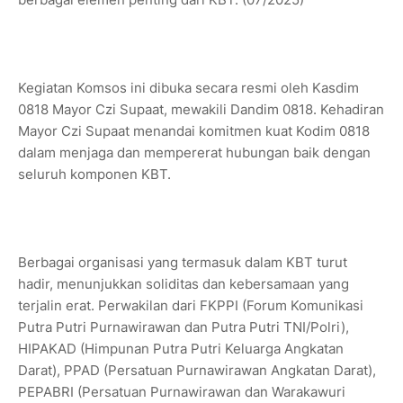
Kegiatan Komsos ini dibuka secara resmi oleh Kasdim
0818 Mayor Czi Supaat, mewakili Dandim 0818. Kehadiran
Mayor Czi Supaat menandai komitmen kuat Kodim 0818
dalam menjaga dan mempererat hubungan baik dengan
seluruh komponen KBT.
Berbagai organisasi yang termasuk dalam KBT turut
hadir, menunjukkan soliditas dan kebersamaan yang
terjalin erat. Perwakilan dari FKPPI (Forum Komunikasi
Putra Putri Purnawirawan dan Putra Putri TNI/Polri),
HIPAKAD (Himpunan Putra Putri Keluarga Angkatan
Darat), PPAD (Persatuan Purnawirawan Angkatan Darat),
PEPABRI (Persatuan Purnawirawan dan Warakawuri