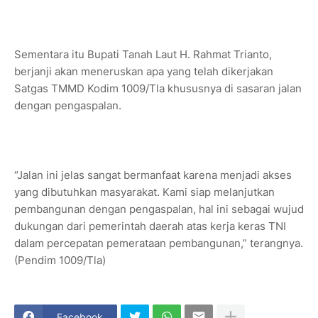
Sementara itu Bupati Tanah Laut H. Rahmat Trianto,
berjanji akan meneruskan apa yang telah dikerjakan
Satgas TMMD Kodim 1009/Tla khususnya di sasaran jalan
dengan pengaspalan.
“Jalan ini jelas sangat bermanfaat karena menjadi akses
yang dibutuhkan masyarakat. Kami siap melanjutkan
pembangunan dengan pengaspalan, hal ini sebagai wujud
dukungan dari pemerintah daerah atas kerja keras TNI
dalam percepatan pemerataan pembangunan,” terangnya.
(Pendim 1009/Tla)
Facebook