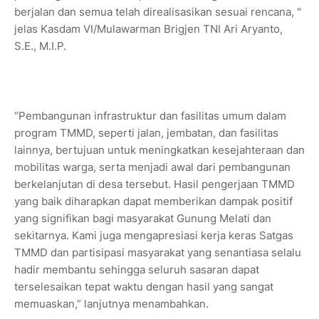
berjalan dan semua telah direalisasikan sesuai rencana, "
jelas Kasdam VI/Mulawarman Brigjen TNI Ari Aryanto,
S.E., M.I.P.
“Pembangunan infrastruktur dan fasilitas umum dalam
program TMMD, seperti jalan, jembatan, dan fasilitas
lainnya, bertujuan untuk meningkatkan kesejahteraan dan
mobilitas warga, serta menjadi awal dari pembangunan
berkelanjutan di desa tersebut. Hasil pengerjaan TMMD
yang baik diharapkan dapat memberikan dampak positif
yang signifikan bagi masyarakat Gunung Melati dan
sekitarnya. Kami juga mengapresiasi kerja keras Satgas
TMMD dan partisipasi masyarakat yang senantiasa selalu
hadir membantu sehingga seluruh sasaran dapat
terselesaikan tepat waktu dengan hasil yang sangat
memuaskan,” lanjutnya menambahkan.