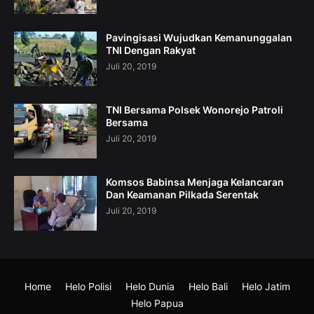
Pavingisasi Wujudkan Kemanunggalan
TNI Dengan Rakyat
Juli 20, 2019
TNI Bersama Polsek Wonorejo Patroli
Bersama
Juli 20, 2019
Komsos Babinsa Menjaga Kelancaran
Dan Keamanan Pilkada Serentak
Juli 20, 2019
Home
Helo Polisi
Helo Dunia
Helo Bali
Helo Jatim
Helo Papua