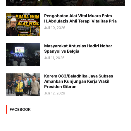
Pengobatan Alat Vital Muara Enim
H.Abdulazis Ahli Terapi Vitalitas Pria
Juli 10, 2026
Masyarakat Antusias Hadiri Nobar
Spanyol vs Belgia
Juli 11, 2026
Korem 083/Baladhika Jaya Sukses
Amankan Kunjungan Kerja Wakil
Presiden Gibran
Juli 12, 2026
FACEBOOK