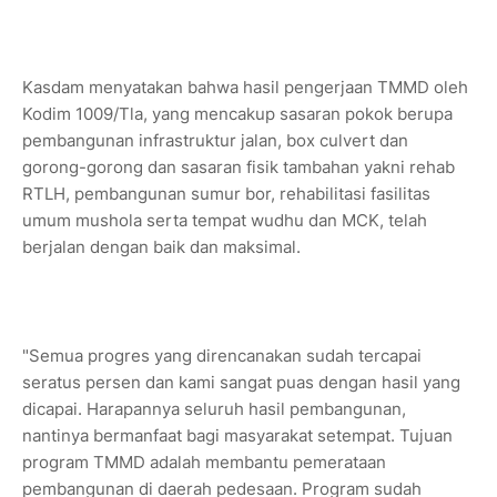
Kasdam menyatakan bahwa hasil pengerjaan TMMD oleh
Kodim 1009/Tla, yang mencakup sasaran pokok berupa
pembangunan infrastruktur jalan, box culvert dan
gorong-gorong dan sasaran fisik tambahan yakni rehab
RTLH, pembangunan sumur bor, rehabilitasi fasilitas
umum mushola serta tempat wudhu dan MCK, telah
berjalan dengan baik dan maksimal.
"Semua progres yang direncanakan sudah tercapai
seratus persen dan kami sangat puas dengan hasil yang
dicapai. Harapannya seluruh hasil pembangunan,
nantinya bermanfaat bagi masyarakat setempat. Tujuan
program TMMD adalah membantu pemerataan
pembangunan di daerah pedesaan. Program sudah