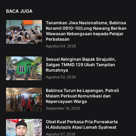
BACA JUGA
Tanamkan Jiwa Nasionalisme, Babinsa
Koramil 0910-10/Long Nawang Berikan
Wawasan Kebangsaan kepada Pelajar
Perbatasan
Agustus 04, 2026
Sesuai Keinginan Bapak Sirajudin,
Satgas TMMD 129 Ubah Tampilan
Rumahnya
Agustus 02, 2026
Babinsa Turun ke Lapangan, Patroli
Malam Perkuat Komunikasi dan
Kepercayaan Warga
September 16, 2025
Obat Kuat Perkasa Pria Purwakarta
H.Abdulazis Atasi Lemah Syahwat
Agustus 07, 2026