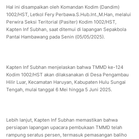
Hal ini disampaikan oleh Komandan Kodim (Dandim)
1002/HST, Letkol Fery Perbawa.S.Hub.Int.,M.Han, melalui
Perwira Seksi Teritorial (Pasiter) Kodim 1002/HST,
Kapten Inf Subhan, saat ditemui di lapangan Sepakbola
Pantai Hambawang pada Senin (05/05/2025).
Kapten Inf Subhan menjelaskan bahwa TMMD ke-124
Kodim 1002/HST akan dilaksanakan di Desa Pengambau
Hilir Luar, Kecamatan Haruyan, Kabupaten Hulu Sungai
Tengah, mulai tanggal 6 Mei hingga 5 Juni 2025.
Lebih lanjut, Kapten Inf Subhan memastikan bahwa
persiapan lapangan upacara pembukaan TMMD telah
rampung seratus persen, termasuk pemasangan baliho