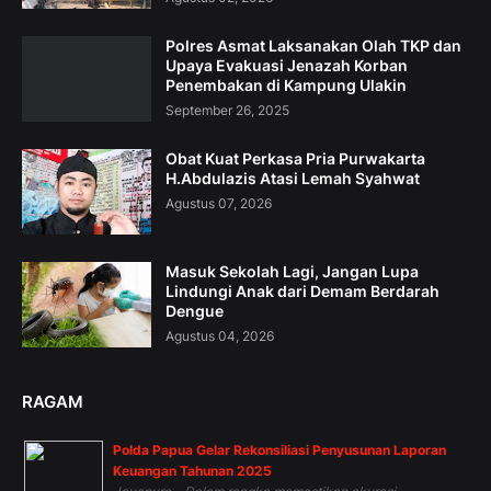
Polres Asmat Laksanakan Olah TKP dan
Upaya Evakuasi Jenazah Korban
Penembakan di Kampung Ulakin
September 26, 2025
Obat Kuat Perkasa Pria Purwakarta
H.Abdulazis Atasi Lemah Syahwat
Agustus 07, 2026
Masuk Sekolah Lagi, Jangan Lupa
Lindungi Anak dari Demam Berdarah
Dengue
Agustus 04, 2026
RAGAM
Polda Papua Gelar Rekonsiliasi Penyusunan Laporan
Keuangan Tahunan 2025