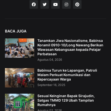
BACA JUGA
Tanamkan Jiwa Nasionalisme, Babinsa
Koramil 0910-10/Long Nawang Berikan
Wawasan Kebangsaan kepada Pelajar
Perbatasan
Agustus 04, 2026
Babinsa Turun ke Lapangan, Patroli
Malam Perkuat Komunikasi dan
Kepercayaan Warga
September 16, 2025
Sesuai Keinginan Bapak Sirajudin,
Satgas TMMD 129 Ubah Tampilan
Rumahnya
Agustus 02, 2026