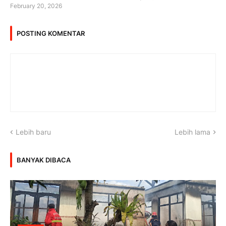
February 20, 2026
POSTING KOMENTAR
Lebih baru
Lebih lama
BANYAK DIBACA