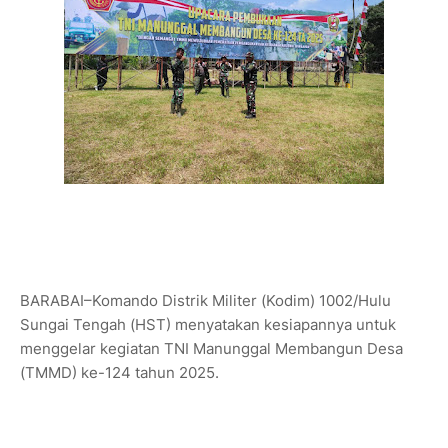
BARABAI–Komando Distrik Militer (Kodim) 1002/Hulu
Sungai Tengah (HST) menyatakan kesiapannya untuk
menggelar kegiatan TNI Manunggal Membangun Desa
(TMMD) ke-124 tahun 2025.