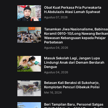
Obat Kuat Perkasa Pria Purwakarta
H.Abdulazis Atasi Lemah Syahwat
Agustus 07, 2026
Tanamkan Jiwa Nasionalisme, Babinsa
Koramil 0910-10/Long Nawang Berika
Wawasan Kebangsaan kepada Pelajar
Perbatasan
Agustus 04, 2026
Masuk Sekolah Lagi, Jangan Lupa
Lindungi Anak dari Demam Berdarah
Dengue
Agustus 04, 2026
Belasan Kali Beraksi di Sukoharjo,
Komplotan Pencuri Dibekuk Polisi
Mei 16, 2024
Beri Tampilan Baru, Personel Satgas