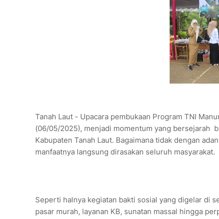
Tanah Laut - Upacara pembukaan Program TNI Manu
(06/05/2025), menjadi momentum yang bersejarah b
Kabupaten Tanah Laut. Bagaimana tidak dengan ada
manfaatnya langsung dirasakan seluruh masyarakat.
Seperti halnya kegiatan bakti sosial yang digelar di
pasar murah, layanan KB, sunatan massal hingga per