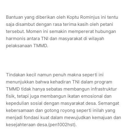
Bantuan yang diberikan oleh Koptu Rominjus ini tentu
saja disambut dengan rasa terima kasih oleh petani
tersebut. Momen ini semakin mempererat hubungan
harmonis antara TNI dan masyarakat di wilayah
pelaksanaan TMMD.
Tindakan kecil namun penuh makna seperti ini
menunjukkan bahwa kehadiran TNI dalam program
TMMD tidak hanya sebatas membangun infrastruktur
fisik, tetapi juga membangun ikatan emosional dan
kepedulian sosial dengan masyarakat desa. Semangat
kebersamaan dan gotong royong seperti inilah yang
menjadi fondasi kuat dalam mewujudkan kemajuan dan
kesejahteraan desa.(pen1002hst).