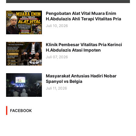
Pengobatan Alat Vital Muara Enim
H.Abdulazis Ahli Terapi Vitalitas Pria
Juli 10, 2026
Klinik Pembesar Vitalitas Pria Kerinci
H.Abdulazis Atasi Impoten
Juli 07, 2026
Masyarakat Antusias Hadiri Nobar
Spanyol vs Belgia
Juli 11, 2026
FACEBOOK