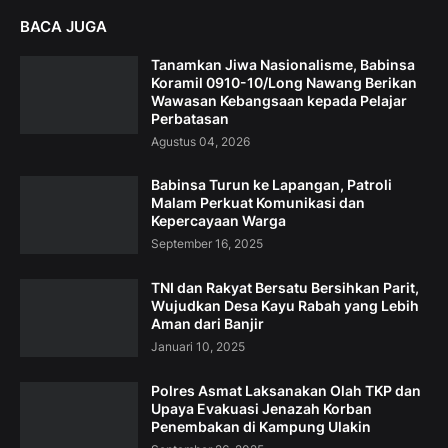
BACA JUGA
Tanamkan Jiwa Nasionalisme, Babinsa
Koramil 0910-10/Long Nawang Berikan
Wawasan Kebangsaan kepada Pelajar
Perbatasan
Agustus 04, 2026
Babinsa Turun ke Lapangan, Patroli
Malam Perkuat Komunikasi dan
Kepercayaan Warga
September 16, 2025
TNI dan Rakyat Bersatu Bersihkan Parit,
Wujudkan Desa Kayu Rabah yang Lebih
Aman dari Banjir
Januari 10, 2025
Polres Asmat Laksanakan Olah TKP dan
Upaya Evakuasi Jenazah Korban
Penembakan di Kampung Ulakin