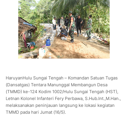
HaruyanHulu Sungai Tengah – Komandan Satuan Tugas
(Dansatgas) Tentara Manunggal Membangun Desa
(TMMD) ke-124 Kodim 1002/Hulu Sungai Tengah (HST),
Letnan Kolonel Infanteri Fery Perbawa, S.Hub.Int.,M.Han.,
melaksanakan peninjauan langsung ke lokasi kegiatan
TMMD pada hari Jumat (16/5).