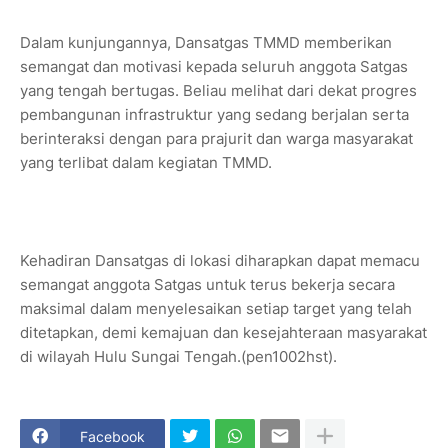
Dalam kunjungannya, Dansatgas TMMD memberikan
semangat dan motivasi kepada seluruh anggota Satgas
yang tengah bertugas. Beliau melihat dari dekat progres
pembangunan infrastruktur yang sedang berjalan serta
berinteraksi dengan para prajurit dan warga masyarakat
yang terlibat dalam kegiatan TMMD.
Kehadiran Dansatgas di lokasi diharapkan dapat memacu
semangat anggota Satgas untuk terus bekerja secara
maksimal dalam menyelesaikan setiap target yang telah
ditetapkan, demi kemajuan dan kesejahteraan masyarakat
di wilayah Hulu Sungai Tengah.(pen1002hst).
Facebook