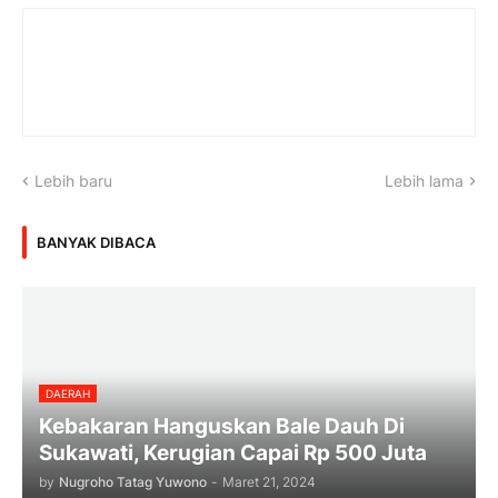
Lebih baru
Lebih lama
BANYAK DIBACA
DAERAH
Kebakaran Hanguskan Bale Dauh Di
Sukawati, Kerugian Capai Rp 500 Juta
by
Nugroho Tatag Yuwono
-
Maret 21, 2024