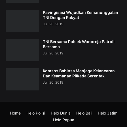
Pavingisasi Wujudkan Kemanunggalan
TNI Dengan Rakyat
Juli 20, 2019
TNI Bersama Polsek Wonorejo Patroli
Bersama
Juli 20, 2019
Komsos Babinsa Menjaga Kelancaran
Dan Keamanan Pilkada Serentak
Juli 20, 2019
Home
Helo Polisi
Helo Dunia
Helo Bali
Helo Jatim
Helo Papua