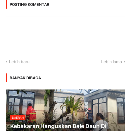
POSTING KOMENTAR
Lebih baru
Lebih lama
BANYAK DIBACA
DAERAH
Kebakaran Hanguskan Bale Dauh Di