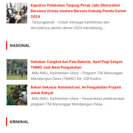
Kapolres Pelabuhan Tanjung Perak Jalin Silaturahmi
Bersama Ormas madura Bersatu Dukung Pemilu Damai
2024
Tanjungperak - Untuk menjaga kamtibmas dan
terciptanya pemilu damai 2024 mendatang,...
NASIONAL
Sebelum Cangkul dan Palu Bekerja, Apel Pagi Satgas
TMMD Jadi Awal Pengabdian
MALINAU, Kalimantan Utara – Program TNI Manunggal
Membangun Desa (TMMD) Ke-128 Kodim...
Bukan Sekadar Administrasi, Ini Pengabdian Prajurit
untuk Rakyat
MALINAU, Kalimantan Utara – Kesuksesan pelaksanaan
program TNI Manunggal Membangun Desa...
KRIMINAL