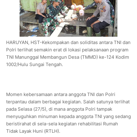
HARUYAN, HST-Kekompakan dan soliditas antara TNI dan
Polri terlihat semakin erat di lokasi pelaksanaan program
TNI Manunggal Membangun Desa (TMMD) ke-124 Kodim
1002/Hulu Sungai Tengah.
Momen kebersamaan antara anggota TNI dan Polri
terpantau dalam berbagai kegiatan. Salah satunya terlihat
pada Selasa (27/5), di mana anggota Polri tampak
menyuguhkan minuman kepada anggota TNI yang sedang
beristirahat di sela-sela kegiatan rehabilitasi Rumah
Tidak Layak Huni (RTLH).