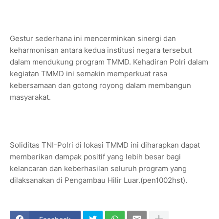
Gestur sederhana ini mencerminkan sinergi dan
keharmonisan antara kedua institusi negara tersebut
dalam mendukung program TMMD. Kehadiran Polri dalam
kegiatan TMMD ini semakin memperkuat rasa
kebersamaan dan gotong royong dalam membangun
masyarakat.
Soliditas TNI-Polri di lokasi TMMD ini diharapkan dapat
memberikan dampak positif yang lebih besar bagi
kelancaran dan keberhasilan seluruh program yang
dilaksanakan di Pengambau Hilir Luar.(pen1002hst).