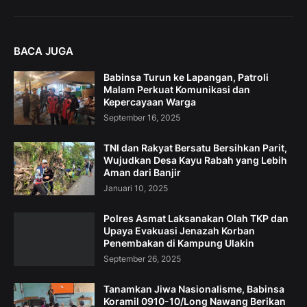
BACA JUGA
Babinsa Turun ke Lapangan, Patroli
Malam Perkuat Komunikasi dan
Kepercayaan Warga
September 16, 2025
TNI dan Rakyat Bersatu Bersihkan Parit,
Wujudkan Desa Kayu Rabah yang Lebih
Aman dari Banjir
Januari 10, 2025
Polres Asmat Laksanakan Olah TKP dan
Upaya Evakuasi Jenazah Korban
Penembakan di Kampung Ulakin
September 26, 2025
Tanamkan Jiwa Nasionalisme, Babinsa
Koramil 0910-10/Long Nawang Berikan