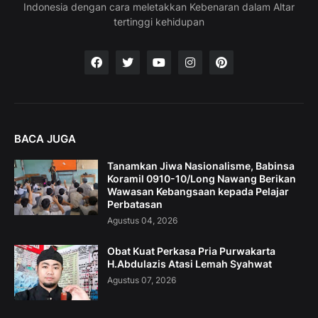
Indonesia dengan cara meletakkan Kebenaran dalam Altar
tertinggi kehidupan
BACA JUGA
Tanamkan Jiwa Nasionalisme, Babinsa
Koramil 0910-10/Long Nawang Berikan
Wawasan Kebangsaan kepada Pelajar
Perbatasan
Agustus 04, 2026
Obat Kuat Perkasa Pria Purwakarta
H.Abdulazis Atasi Lemah Syahwat
Agustus 07, 2026