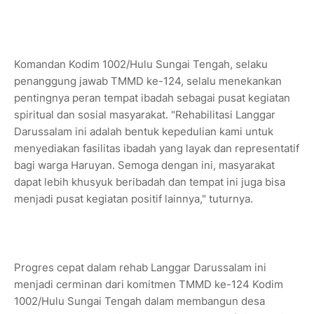
Komandan Kodim 1002/Hulu Sungai Tengah, selaku
penanggung jawab TMMD ke-124, selalu menekankan
pentingnya peran tempat ibadah sebagai pusat kegiatan
spiritual dan sosial masyarakat. "Rehabilitasi Langgar
Darussalam ini adalah bentuk kepedulian kami untuk
menyediakan fasilitas ibadah yang layak dan representatif
bagi warga Haruyan. Semoga dengan ini, masyarakat
dapat lebih khusyuk beribadah dan tempat ini juga bisa
menjadi pusat kegiatan positif lainnya," tuturnya.
Progres cepat dalam rehab Langgar Darussalam ini
menjadi cerminan dari komitmen TMMD ke-124 Kodim
1002/Hulu Sungai Tengah dalam membangun desa