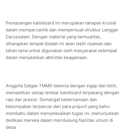
Pemasangan kalsiboard ini merupakan tahapan krusial
dalam mempercantik dan memperkuat struktur Langgar
Darussalam. Dengan material yang berkualitas,
diharapkan tempat ibadah ini akan lebih nyaman dan
tahan lama untuk digunakan oleh masyarakat setempat
dalam menjalankan aktivitas keagamaan.
Anggota Satgas TMMD bekerja dengan sigap dan teliti,
memastikan setiap lembar kalsiboard terpasang dengan
rapi dan presisi. Semangat kebersamaan dan
kekompakan terpancar dari para prajurit yang bahu-
membahu dalam menyelesaikan tugas ini, menunjukkan
dedikasi mereka dalam mendukung fasilitas umum di
desa.