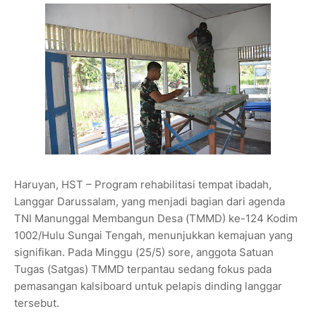
Haruyan, HST – Program rehabilitasi tempat ibadah,
Langgar Darussalam, yang menjadi bagian dari agenda
TNI Manunggal Membangun Desa (TMMD) ke-124 Kodim
1002/Hulu Sungai Tengah, menunjukkan kemajuan yang
signifikan. Pada Minggu (25/5) sore, anggota Satuan
Tugas (Satgas) TMMD terpantau sedang fokus pada
pemasangan kalsiboard untuk pelapis dinding langgar
tersebut.