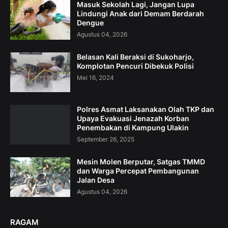
Masuk Sekolah Lagi, Jangan Lupa
Lindungi Anak dari Demam Berdarah
Dengue
Agustus 04, 2026
Belasan Kali Beraksi di Sukoharjo,
Komplotan Pencuri Dibekuk Polisi
Mei 16, 2024
Polres Asmat Laksanakan Olah TKP dan
Upaya Evakuasi Jenazah Korban
Penembakan di Kampung Ulakin
September 26, 2025
Mesin Molen Berputar, Satgas TMMD
dan Warga Percepat Pembangunan
Jalan Desa
Agustus 04, 2026
RAGAM