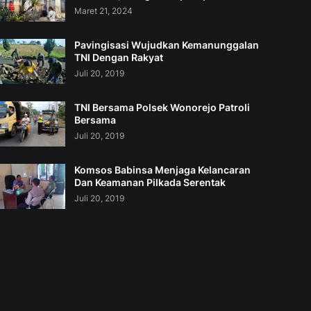
Maret 21, 2024
Pavingisasi Wujudkan Kemanunggalan
TNI Dengan Rakyat
Juli 20, 2019
TNI Bersama Polsek Wonorejo Patroli
Bersama
Juli 20, 2019
Komsos Babinsa Menjaga Kelancaran
Dan Keamanan Pilkada Serentak
Juli 20, 2019