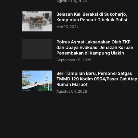
Agustus 04, 2026
Belasan Kali Beraksi di Sukoharjo,
Komplotan Pencuri Dibekuk Polisi
Mei 16, 2024
Polres Asmat Laksanakan Olah TKP
dan Upaya Evakuasi Jenazah Korban
Penembakan di Kampung Ulakin
September 26, 2025
Beri Tampilan Baru, Personel Satgas
TMMD 129 Kodim 0904/Paser Cat Atap
Rumah Marbot
Agustus 04, 2026