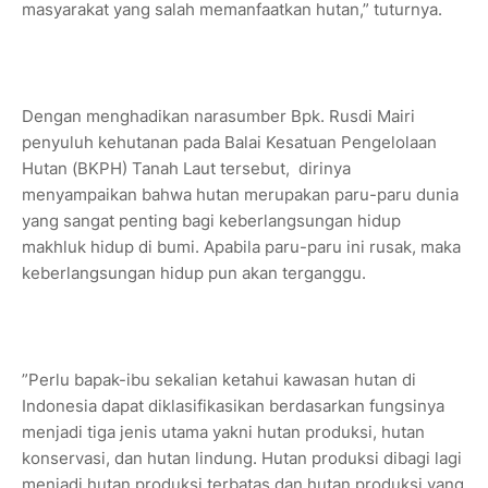
masyarakat yang salah memanfaatkan hutan,” tuturnya.
Dengan menghadikan narasumber Bpk. Rusdi Mairi
penyuluh kehutanan pada Balai Kesatuan Pengelolaan
Hutan (BKPH) Tanah Laut tersebut, dirinya
menyampaikan bahwa hutan merupakan paru-paru dunia
yang sangat penting bagi keberlangsungan hidup
makhluk hidup di bumi. Apabila paru-paru ini rusak, maka
keberlangsungan hidup pun akan terganggu.
”Perlu bapak-ibu sekalian ketahui kawasan hutan di
Indonesia dapat diklasifikasikan berdasarkan fungsinya
menjadi tiga jenis utama yakni hutan produksi, hutan
konservasi, dan hutan lindung. Hutan produksi dibagi lagi
menjadi hutan produksi terbatas dan hutan produksi yang