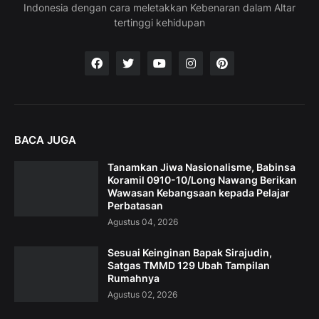
Indonesia dengan cara meletakkan Kebenaran dalam Altar
tertinggi kehidupan
BACA JUGA
Tanamkan Jiwa Nasionalisme, Babinsa
Koramil 0910-10/Long Nawang Berikan
Wawasan Kebangsaan kepada Pelajar
Perbatasan
Agustus 04, 2026
Sesuai Keinginan Bapak Sirajudin,
Satgas TMMD 129 Ubah Tampilan
Rumahnya
Agustus 02, 2026