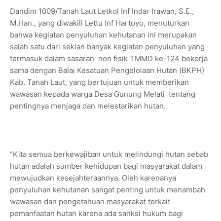
Dandim 1009/Tanah Laut Letkol Inf Indar Irawan, S.E.,
M.Han., yang diwakili Lettu Inf Hartoyo, menuturkan
bahwa kegiatan penyuluhan kehutanan ini merupakan
salah satu dari sekian banyak kegiatan penyuluhan yang
termasuk dalam sasaran non fisik TMMD ke-124 bekerja
sama dengan Balai Kesatuan Pengelolaan Hutan (BKPH)
Kab. Tanah Laut, yang bertujuan untuk memberikan
wawasan kepada warga Desa Gunung Melati tentang
pentingnya menjaga dan melestarikan hutan.
“Kita semua berkewajiban untuk melindungi hutan sebab
hutan adalah sumber kehidupan bagi masyarakat dalam
mewujudkan kesejahteraannya. Oleh karenanya
penyuluhan kehutanan sangat penting untuk menambah
wawasan dan pengetahuan masyarakat terkait
pemanfaatan hutan karena ada sanksi hukum bagi