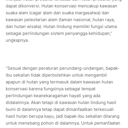
dapat dikonversi. Hutan konservasi mencakup kawasan
suaka alam (cagar alam dan suaka margasatwa) dan
kawasan pelestarian alam (taman nasional, hutan raya,
dan hutan wisata). Hutan lindung memiliki fungsi utama
sebagai perlindungan sistem penyangga kehidupan,”
ungkapnya.
“Sesuai dengan peraturan perundang-undangan, bapak-
ibu sekalian tidak diperbolehkan untuk mengambil
apapun di hutan yang termasuk dalam kawasan hutan
konservasi karena fungsinya sebagai tempat
perlindungan keanekaragaman hayati yang ada
didalamnya. Akan tetapi di kawasan hutan lindung hasil
bumi di dalamnya tetap dapat dimanfaatkan terkecuali
hasil hutan berupa kayu, jadi bapak-ibu sekalian dilarang
untuk menebang pohon di dalamnya. Untuk pemanfaatan