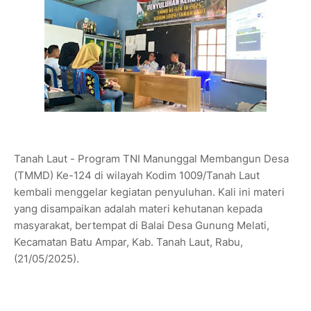
Tanah Laut - Program TNI Manunggal Membangun Desa
(TMMD) Ke-124 di wilayah Kodim 1009/Tanah Laut
kembali menggelar kegiatan penyuluhan. Kali ini materi
yang disampaikan adalah materi kehutanan kepada
masyarakat, bertempat di Balai Desa Gunung Melati,
Kecamatan Batu Ampar, Kab. Tanah Laut, Rabu,
(21/05/2025).