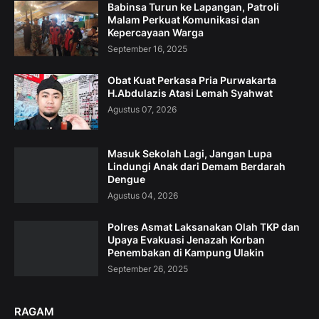
Babinsa Turun ke Lapangan, Patroli
Malam Perkuat Komunikasi dan
Kepercayaan Warga
September 16, 2025
Obat Kuat Perkasa Pria Purwakarta
H.Abdulazis Atasi Lemah Syahwat
Agustus 07, 2026
Masuk Sekolah Lagi, Jangan Lupa
Lindungi Anak dari Demam Berdarah
Dengue
Agustus 04, 2026
Polres Asmat Laksanakan Olah TKP dan
Upaya Evakuasi Jenazah Korban
Penembakan di Kampung Ulakin
September 26, 2025
RAGAM