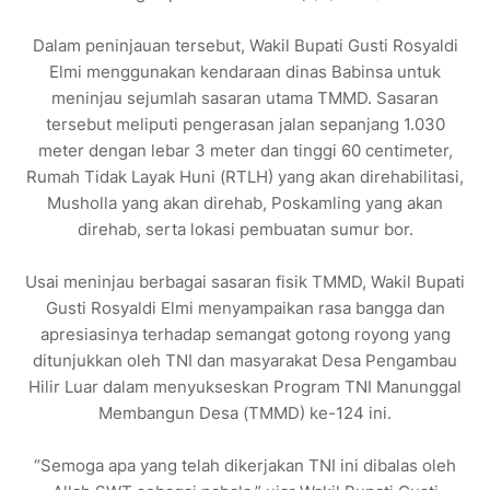
Dalam peninjauan tersebut, Wakil Bupati Gusti Rosyaldi
Elmi menggunakan kendaraan dinas Babinsa untuk
meninjau sejumlah sasaran utama TMMD. Sasaran
tersebut meliputi pengerasan jalan sepanjang 1.030
meter dengan lebar 3 meter dan tinggi 60 centimeter,
Rumah Tidak Layak Huni (RTLH) yang akan direhabilitasi,
Musholla yang akan direhab, Poskamling yang akan
direhab, serta lokasi pembuatan sumur bor.
Usai meninjau berbagai sasaran fisik TMMD, Wakil Bupati
Gusti Rosyaldi Elmi menyampaikan rasa bangga dan
apresiasinya terhadap semangat gotong royong yang
ditunjukkan oleh TNI dan masyarakat Desa Pengambau
Hilir Luar dalam menyukseskan Program TNI Manunggal
Membangun Desa (TMMD) ke-124 ini.
“Semoga apa yang telah dikerjakan TNI ini dibalas oleh