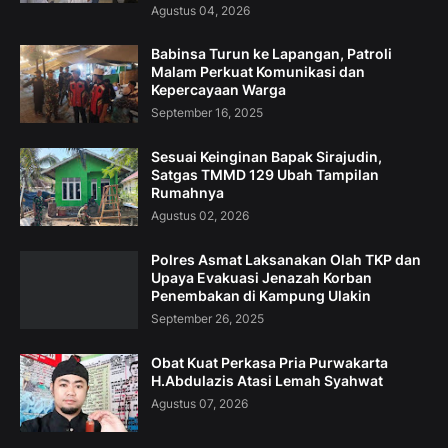
Agustus 04, 2026
Babinsa Turun ke Lapangan, Patroli
Malam Perkuat Komunikasi dan
Kepercayaan Warga
September 16, 2025
Sesuai Keinginan Bapak Sirajudin,
Satgas TMMD 129 Ubah Tampilan
Rumahnya
Agustus 02, 2026
Polres Asmat Laksanakan Olah TKP dan
Upaya Evakuasi Jenazah Korban
Penembakan di Kampung Ulakin
September 26, 2025
Obat Kuat Perkasa Pria Purwakarta
H.Abdulazis Atasi Lemah Syahwat
Agustus 07, 2026