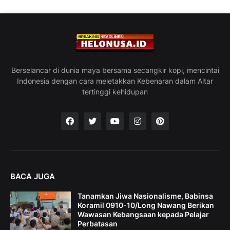
Berselancar di dunia maya bersama secangkir kopi, mencintai
Indonesia dengan cara meletakkan Kebenaran dalam Altar
tertinggi kehidupan
BACA JUGA
Tanamkan Jiwa Nasionalisme, Babinsa
Koramil 0910-10/Long Nawang Berikan
Wawasan Kebangsaan kepada Pelajar
Perbatasan