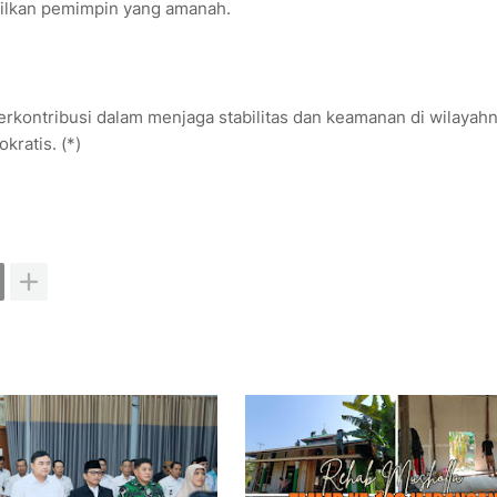
ilkan pemimpin yang amanah.
kontribusi dalam menjaga stabilitas dan keamanan di wilayahn
kratis. (*)