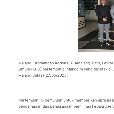
Malang - Komandan Kodim 0818/Malang-Batu, Letkol 
Umum (KPU) bertempat di Makodim yang terletak di 
Malang.Selasa(27/05/2025)
Pertemuan ini bertujuan untuk memberikan apresias
pengamanan dan pelaksanaan pemilihan kepala daerah