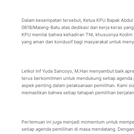
Dalam kesempatan tersebut, Ketua KPU Bapak Abdul
0818/Malang-Batu atas dedikasi dan kerja keras yan
KPU menilai bahwa kehadiran TNI, khususnya Kodim
yang aman dan kondusif bagi masyarakat untuk meny
Letkol Inf Yuda Sancoyo, M.Han menyambut baik apr
terus berkomitmen untuk mendukung setiap agenda p
aspek penting dalam pelaksanaan pemilihan. Kami sia
memastikan bahwa setiap tahapan pemilihan berjalan 
Pertemuan ini juga menjadi momentum untuk mempe
setiap agenda pemilihan di masa mendatang. Dengan