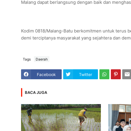
Malang dapat berlangsung dengan baik dan menghas
Kodim 0818/Malang-Batu berkomitmen untuk terus ber
demi terciptanya masyarakat yang sejahtera dan demo
Tags
Daerah
Facebook
Twitter
BACA JUGA