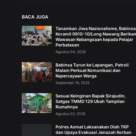
BACA JUGA
Tanamkan Jiwa Nasionalisme, Babinsa
Koramil 0910-10/Long Nawang Berika
Wawasan Kebangsaan kepada Pelajar
Perbatasan
Agustus 04, 2026
Babinsa Turun ke Lapangan, Patroli
Malam Perkuat Komunikasi dan
Kepercayaan Warga
September 16, 2025
Sesuai Keinginan Bapak Sirajudin,
Satgas TMMD 129 Ubah Tampilan
Rumahnya
Agustus 02, 2026
Polres Asmat Laksanakan Olah TKP
dan Upaya Evakuasi Jenazah Korban