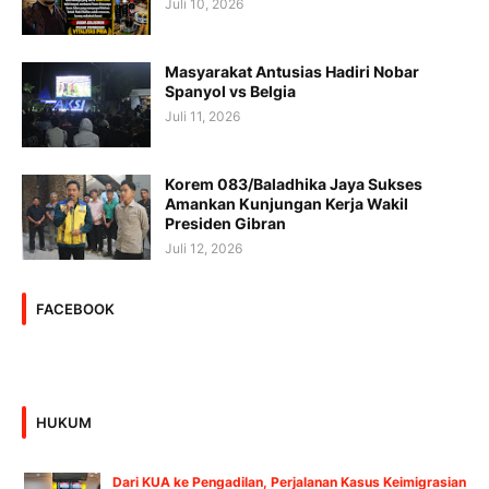
Juli 10, 2026
Masyarakat Antusias Hadiri Nobar
Spanyol vs Belgia
Juli 11, 2026
Korem 083/Baladhika Jaya Sukses
Amankan Kunjungan Kerja Wakil
Presiden Gibran
Juli 12, 2026
FACEBOOK
HUKUM
Dari KUA ke Pengadilan, Perjalanan Kasus Keimigrasian