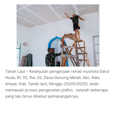
Tanah Laut – Kelanjutan pengerjaan rehab mushola Darul
Huda, Rt. 02, Rw. 02, Desa Gunung Melati, Kec. Batu
Ampar, Kab. Tanah laut, Minggu (25/05/2025), telah
memasuki proses pengecetan plafon, setelah beberapa
yang lalu terus dikebut pemasangannya.