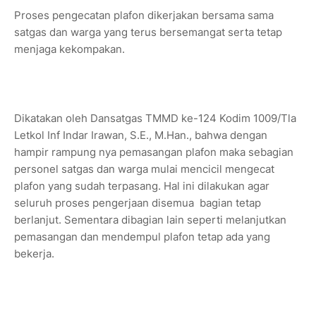
Proses pengecatan plafon dikerjakan bersama sama
satgas dan warga yang terus bersemangat serta tetap
menjaga kekompakan.
Dikatakan oleh Dansatgas TMMD ke-124 Kodim 1009/Tla
Letkol Inf Indar Irawan, S.E., M.Han., bahwa dengan
hampir rampung nya pemasangan plafon maka sebagian
personel satgas dan warga mulai mencicil mengecat
plafon yang sudah terpasang. Hal ini dilakukan agar
seluruh proses pengerjaan disemua bagian tetap
berlanjut. Sementara dibagian lain seperti melanjutkan
pemasangan dan mendempul plafon tetap ada yang
bekerja.