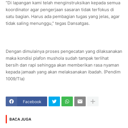
“Di lapangan kami telah menginstruksikan kepada semua
koordinator agar pengerjaan sasaran tidak terfokus di
satu bagian. Harus ada pembagian tugas yang jelas, agar
tidak saling menunggu,” tegas Dansatgas.
Dengan dimulainya proses pengecatan yang dilaksanakan
maka kondisi plafon mushola sudah tampak terlihat
bersih dan rapi sehingga akan memberikan rasa nyaman
kepada jamaah yang akan melaksanakan ibadah. (Pendim
1009/Tla)
Facebook
BACA JUGA