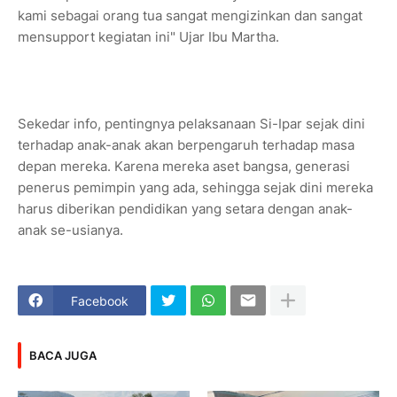
kami sebagai orang tua sangat mengizinkan dan sangat
mensupport kegiatan ini" Ujar Ibu Martha.
Sekedar info, pentingnya pelaksanaan Si-Ipar sejak dini
terhadap anak-anak akan berpengaruh terhadap masa
depan mereka. Karena mereka aset bangsa, generasi
penerus pemimpin yang ada, sehingga sejak dini mereka
harus diberikan pendidikan yang setara dengan anak-
anak se-usianya.
Facebook
BACA JUGA