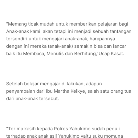
"Memang tidak mudah untuk memberikan pelajaran bagi
Anak-anak kami, akan tetapi ini menjadi sebuah tantangan
tersendiri untuk mengajari anak-anak, harapannya
dengan ini mereka (anak-anak) semakin bisa dan lancar
baik itu Membaca, Menulis dan Berhitung,"Ucap Kasat.
Setelah belajar mengajar di lakukan, adapun
penyampaian dari Ibu Martha Keikye, salah satu orang tua
dari anak-anak tersebut.
"Terima kasih kepada Polres Yahukimo sudah peduli
terhadap anak anak asli Yahukimo yaitu suku momuna