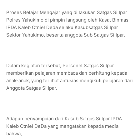
Proses Belajar Mengajar yang di lakukan Satgas Si Ipar
Polres Yahukimo di pimpin langsung oleh Kasat Binmas
IPDA Kaleb Otniel Deda selaku Kasubsatgas Si Ipar
Sektor Yahukimo, beserta anggota Sub Satgas Si Ipar.
Dalam kegiatan tersebut, Personel Satgas Si Ipar
memberikan pelajaran membaca dan berhitung kepada
anak-anak, yang terlihat antusias mengikuti pelajaran dari
Anggota Satgas Si Ipar.
Adapun penyampaian dari Kasub Satgas Si Ipar IPDA
Kaleb Otniel DeDa yang mengatakan kepada media
bahwa,