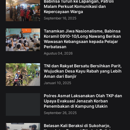
Babinsa Turun ke Lapangan, Patroli
Malam Perkuat Komunikasi dan
Kepercayaan Warga
September 16, 2025
Tanamkan Jiwa Nasionalisme, Babinsa
Koramil 0910-10/Long Nawang Berikan
Wawasan Kebangsaan kepada Pelajar
Perbatasan
Agustus 04, 2026
TNI dan Rakyat Bersatu Bersihkan Parit,
Wujudkan Desa Kayu Rabah yang Lebih
Aman dari Banjir
Januari 10, 2025
Polres Asmat Laksanakan Olah TKP dan
Upaya Evakuasi Jenazah Korban
Penembakan di Kampung Ulakin
September 26, 2025
Belasan Kali Beraksi di Sukoharjo,