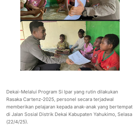
Dekai-Melalui Program Si Ipar yang rutin dilakukan
Rasaka Cartenz-2025, personel secara terjadwal
memberikan pelajaran kepada anak-anak yang bertempat
di Jalan Sosial Distrik Dekai Kabupaten Yahukimo, Selasa
(22/4/25).