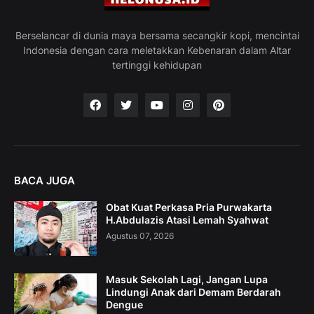
Berselancar di dunia maya bersama secangkir kopi, mencintai
Indonesia dengan cara meletakkan Kebenaran dalam Altar
tertinggi kehidupan
BACA JUGA
Obat Kuat Perkasa Pria Purwakarta
H.Abdulazis Atasi Lemah Syahwat
Agustus 07, 2026
Masuk Sekolah Lagi, Jangan Lupa
Lindungi Anak dari Demam Berdarah
Dengue