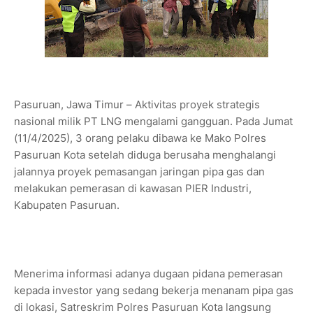
Pasuruan, Jawa Timur – Aktivitas proyek strategis
nasional milik PT LNG mengalami gangguan. Pada Jumat
(11/4/2025), 3 orang pelaku dibawa ke Mako Polres
Pasuruan Kota setelah diduga berusaha menghalangi
jalannya proyek pemasangan jaringan pipa gas dan
melakukan pemerasan di kawasan PIER Industri,
Kabupaten Pasuruan.
Menerima informasi adanya dugaan pidana pemerasan
kepada investor yang sedang bekerja menanam pipa gas
di lokasi, Satreskrim Polres Pasuruan Kota langsung