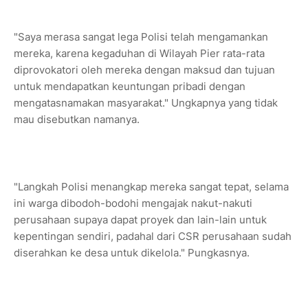
"Saya merasa sangat lega Polisi telah mengamankan
mereka, karena kegaduhan di Wilayah Pier rata-rata
diprovokatori oleh mereka dengan maksud dan tujuan
untuk mendapatkan keuntungan pribadi dengan
mengatasnamakan masyarakat." Ungkapnya yang tidak
mau disebutkan namanya.
"Langkah Polisi menangkap mereka sangat tepat, selama
ini warga dibodoh-bodohi mengajak nakut-nakuti
perusahaan supaya dapat proyek dan lain-lain untuk
kepentingan sendiri, padahal dari CSR perusahaan sudah
diserahkan ke desa untuk dikelola." Pungkasnya.