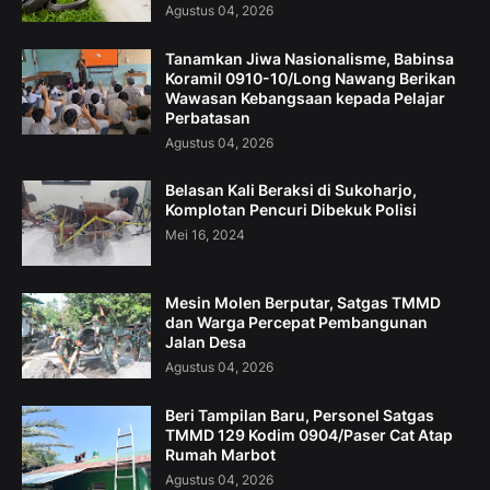
Agustus 04, 2026
Tanamkan Jiwa Nasionalisme, Babinsa
Koramil 0910-10/Long Nawang Berikan
Wawasan Kebangsaan kepada Pelajar
Perbatasan
Agustus 04, 2026
Belasan Kali Beraksi di Sukoharjo,
Komplotan Pencuri Dibekuk Polisi
Mei 16, 2024
Mesin Molen Berputar, Satgas TMMD
dan Warga Percepat Pembangunan
Jalan Desa
Agustus 04, 2026
Beri Tampilan Baru, Personel Satgas
TMMD 129 Kodim 0904/Paser Cat Atap
Rumah Marbot
Agustus 04, 2026