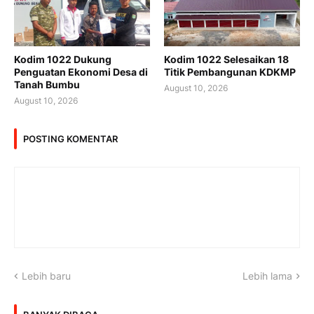
Kodim 1022 Dukung
Kodim 1022 Selesaikan 18
Penguatan Ekonomi Desa di
Titik Pembangunan KDKMP
Tanah Bumbu
August 10, 2026
August 10, 2026
POSTING KOMENTAR
Lebih baru
Lebih lama