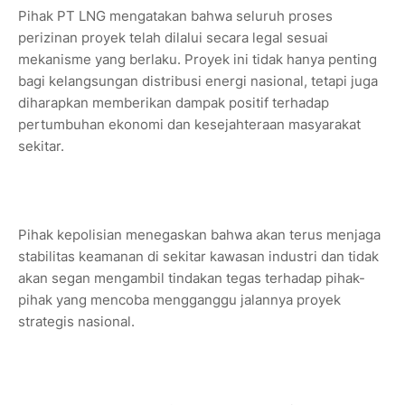
Pihak PT LNG mengatakan bahwa seluruh proses
perizinan proyek telah dilalui secara legal sesuai
mekanisme yang berlaku. Proyek ini tidak hanya penting
bagi kelangsungan distribusi energi nasional, tetapi juga
diharapkan memberikan dampak positif terhadap
pertumbuhan ekonomi dan kesejahteraan masyarakat
sekitar.
Pihak kepolisian menegaskan bahwa akan terus menjaga
stabilitas keamanan di sekitar kawasan industri dan tidak
akan segan mengambil tindakan tegas terhadap pihak-
pihak yang mencoba mengganggu jalannya proyek
strategis nasional.