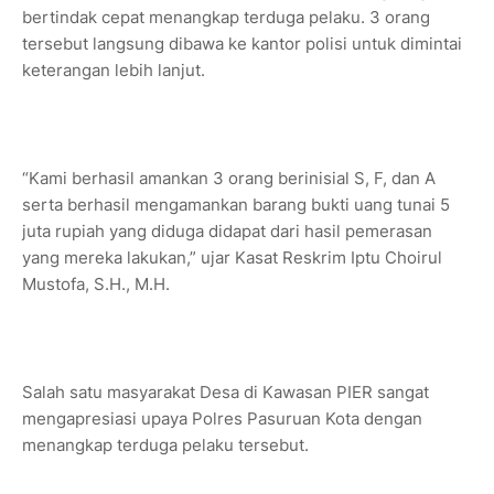
bertindak cepat menangkap terduga pelaku. 3 orang
tersebut langsung dibawa ke kantor polisi untuk dimintai
keterangan lebih lanjut.
“Kami berhasil amankan 3 orang berinisial S, F, dan A
serta berhasil mengamankan barang bukti uang tunai 5
juta rupiah yang diduga didapat dari hasil pemerasan
yang mereka lakukan,” ujar Kasat Reskrim Iptu Choirul
Mustofa, S.H., M.H.
Salah satu masyarakat Desa di Kawasan PIER sangat
mengapresiasi upaya Polres Pasuruan Kota dengan
menangkap terduga pelaku tersebut.