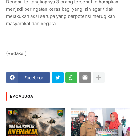
Dengan tertangkapnya 3 orang tersebut, diharapkan
menjadi peringatan keras bagi yang lain agar tidak
melakukan aksi serupa yang berpotensi merugikan
masyarakat dan negara.
(Redaksi)
Facebook
BACA JUGA