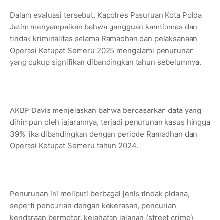
Dalam evaluasi tersebut, Kapolres Pasuruan Kota Polda
Jatim menyampaikan bahwa gangguan kamtibmas dan
tindak kriminalitas selama Ramadhan dan pelaksanaan
Operasi Ketupat Semeru 2025 mengalami penurunan
yang cukup signifikan dibandingkan tahun sebelumnya.
AKBP Davis menjelaskan bahwa berdasarkan data yang
dihimpun oleh jajarannya, terjadi penurunan kasus hingga
39% jika dibandingkan dengan periode Ramadhan dan
Operasi Ketupat Semeru tahun 2024.
Penurunan ini meliputi berbagai jenis tindak pidana,
seperti pencurian dengan kekerasan, pencurian
kendaraan bermotor, kejahatan jalanan (street crime),