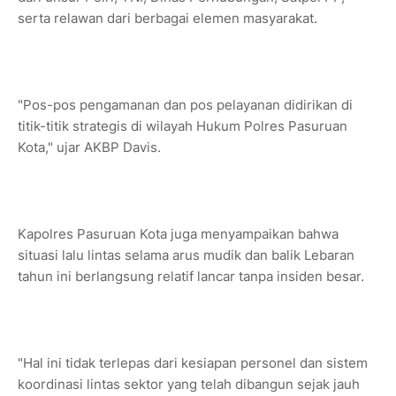
serta relawan dari berbagai elemen masyarakat.
"Pos-pos pengamanan dan pos pelayanan didirikan di
titik-titik strategis di wilayah Hukum Polres Pasuruan
Kota," ujar AKBP Davis.
Kapolres Pasuruan Kota juga menyampaikan bahwa
situasi lalu lintas selama arus mudik dan balik Lebaran
tahun ini berlangsung relatif lancar tanpa insiden besar.
"Hal ini tidak terlepas dari kesiapan personel dan sistem
koordinasi lintas sektor yang telah dibangun sejak jauh