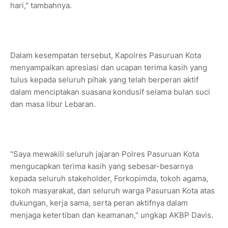
hari," tambahnya.
Dalam kesempatan tersebut, Kapolres Pasuruan Kota
menyampaikan apresiasi dan ucapan terima kasih yang
tulus kepada seluruh pihak yang telah berperan aktif
dalam menciptakan suasana kondusif selama bulan suci
dan masa libur Lebaran.
"Saya mewakili seluruh jajaran Polres Pasuruan Kota
mengucapkan terima kasih yang sebesar-besarnya
kepada seluruh stakeholder, Forkopimda, tokoh agama,
tokoh masyarakat, dan seluruh warga Pasuruan Kota atas
dukungan, kerja sama, serta peran aktifnya dalam
menjaga ketertiban dan keamanan," ungkap AKBP Davis.