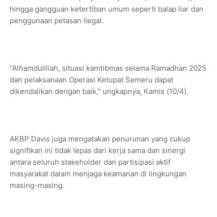
hingga gangguan ketertiban umum seperti balap liar dan
penggunaan petasan ilegal.
“Alhamdulillah, situasi kamtibmas selama Ramadhan 2025
dan pelaksanaan Operasi Ketupat Semeru dapat
dikendalikan dengan baik," ungkapnya, Kamis (10/4).
AKBP Davis juga mengatakan penurunan yang cukup
signifikan ini tidak lepas dari kerja sama dan sinergi
antara seluruh stakeholder dan partisipasi aktif
masyarakat dalam menjaga keamanan di lingkungan
masing-masing.