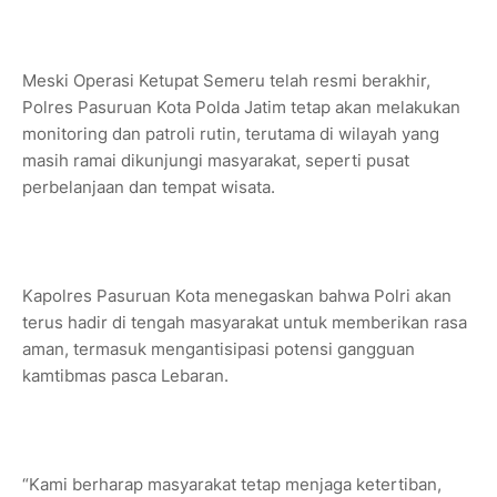
Meski Operasi Ketupat Semeru telah resmi berakhir,
Polres Pasuruan Kota Polda Jatim tetap akan melakukan
monitoring dan patroli rutin, terutama di wilayah yang
masih ramai dikunjungi masyarakat, seperti pusat
perbelanjaan dan tempat wisata.
Kapolres Pasuruan Kota menegaskan bahwa Polri akan
terus hadir di tengah masyarakat untuk memberikan rasa
aman, termasuk mengantisipasi potensi gangguan
kamtibmas pasca Lebaran.
“Kami berharap masyarakat tetap menjaga ketertiban,