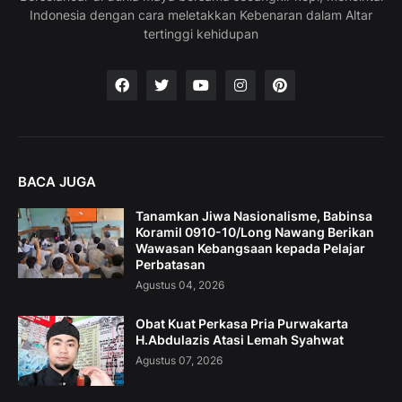
Indonesia dengan cara meletakkan Kebenaran dalam Altar
tertinggi kehidupan
BACA JUGA
Tanamkan Jiwa Nasionalisme, Babinsa
Koramil 0910-10/Long Nawang Berikan
Wawasan Kebangsaan kepada Pelajar
Perbatasan
Agustus 04, 2026
Obat Kuat Perkasa Pria Purwakarta
H.Abdulazis Atasi Lemah Syahwat
Agustus 07, 2026