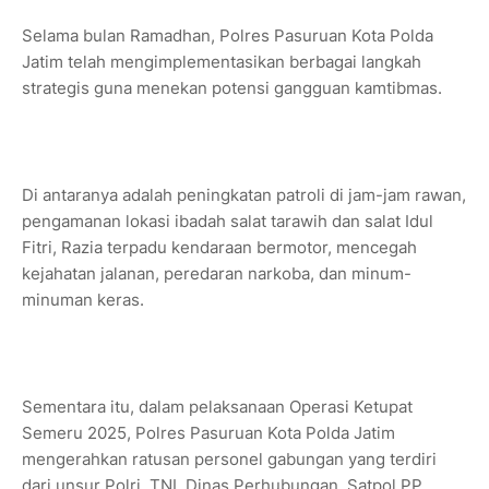
Selama bulan Ramadhan, Polres Pasuruan Kota Polda
Jatim telah mengimplementasikan berbagai langkah
strategis guna menekan potensi gangguan kamtibmas.
Di antaranya adalah peningkatan patroli di jam-jam rawan,
pengamanan lokasi ibadah salat tarawih dan salat Idul
Fitri, Razia terpadu kendaraan bermotor, mencegah
kejahatan jalanan, peredaran narkoba, dan minum-
minuman keras.
Sementara itu, dalam pelaksanaan Operasi Ketupat
Semeru 2025, Polres Pasuruan Kota Polda Jatim
mengerahkan ratusan personel gabungan yang terdiri
dari unsur Polri, TNI, Dinas Perhubungan, Satpol PP,