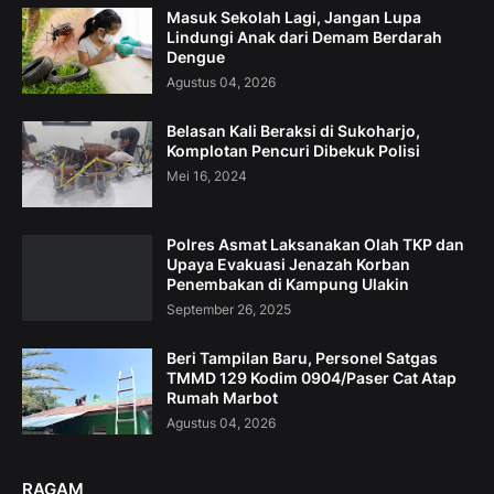
Masuk Sekolah Lagi, Jangan Lupa
Lindungi Anak dari Demam Berdarah
Dengue
Agustus 04, 2026
Belasan Kali Beraksi di Sukoharjo,
Komplotan Pencuri Dibekuk Polisi
Mei 16, 2024
Polres Asmat Laksanakan Olah TKP dan
Upaya Evakuasi Jenazah Korban
Penembakan di Kampung Ulakin
September 26, 2025
Beri Tampilan Baru, Personel Satgas
TMMD 129 Kodim 0904/Paser Cat Atap
Rumah Marbot
Agustus 04, 2026
RAGAM