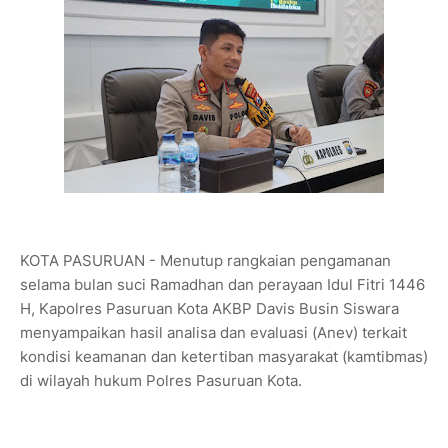
KOTA PASURUAN - Menutup rangkaian pengamanan
selama bulan suci Ramadhan dan perayaan Idul Fitri 1446
H, Kapolres Pasuruan Kota AKBP Davis Busin Siswara
menyampaikan hasil analisa dan evaluasi (Anev) terkait
kondisi keamanan dan ketertiban masyarakat (kamtibmas)
di wilayah hukum Polres Pasuruan Kota.