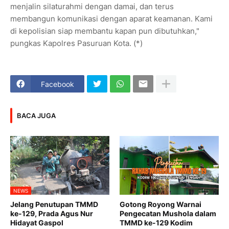
menjalin silaturahmi dengan damai, dan terus
membangun komunikasi dengan aparat keamanan. Kami
di kepolisian siap membantu kapan pun dibutuhkan,"
pungkas Kapolres Pasuruan Kota. (*)
Facebook
BACA JUGA
NEWS
Jelang Penutupan TMMD
Gotong Royong Warnai
ke-129, Prada Agus Nur
Pengecatan Mushola dalam
Hidayat Gaspol
TMMD ke-129 Kodim