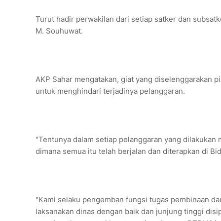
Turut hadir perwakilan dari setiap satker dan subsat
M. Souhuwat.
AKP Sahar mengatakan, giat yang diselenggarakan p
untuk menghindari terjadinya pelanggaran.
"Tentunya dalam setiap pelanggaran yang dilakukan 
dimana semua itu telah berjalan dan diterapkan di B
"Kami selaku pengemban fungsi tugas pembinaan dan
laksanakan dinas dengan baik dan junjung tinggi disip