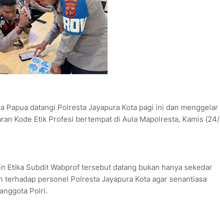
 Papua datangi Polresta Jayapura Kota pagi ini dan menggelar 
ran Kode Etik Profesi bertempat di Aula Mapolresta, Kamis (24
in Etika Subdit Wabprof tersebut datang bukan hanya sekedar
terhadap personel Polresta Jayapura Kota agar senantiasa
anggota Polri.