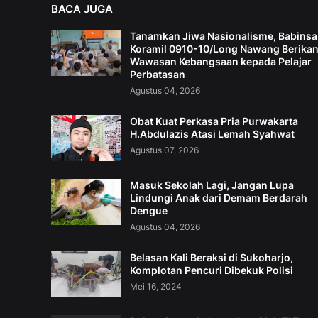
BACA JUGA
Tanamkan Jiwa Nasionalisme, Babinsa
Koramil 0910-10/Long Nawang Berika
Wawasan Kebangsaan kepada Pelajar
Perbatasan
Agustus 04, 2026
Obat Kuat Perkasa Pria Purwakarta
H.Abdulazis Atasi Lemah Syahwat
Agustus 07, 2026
Masuk Sekolah Lagi, Jangan Lupa
Lindungi Anak dari Demam Berdarah
Dengue
Agustus 04, 2026
Belasan Kali Beraksi di Sukoharjo,
Komplotan Pencuri Dibekuk Polisi
Mei 16, 2024