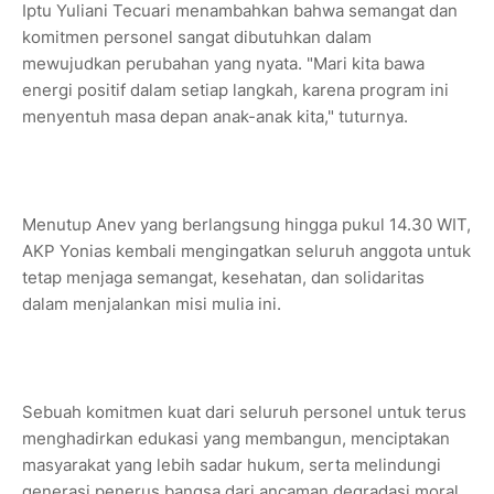
Iptu Yuliani Tecuari menambahkan bahwa semangat dan
komitmen personel sangat dibutuhkan dalam
mewujudkan perubahan yang nyata. "Mari kita bawa
energi positif dalam setiap langkah, karena program ini
menyentuh masa depan anak-anak kita," tuturnya.
Menutup Anev yang berlangsung hingga pukul 14.30 WIT,
AKP Yonias kembali mengingatkan seluruh anggota untuk
tetap menjaga semangat, kesehatan, dan solidaritas
dalam menjalankan misi mulia ini.
Sebuah komitmen kuat dari seluruh personel untuk terus
menghadirkan edukasi yang membangun, menciptakan
masyarakat yang lebih sadar hukum, serta melindungi
generasi penerus bangsa dari ancaman degradasi moral