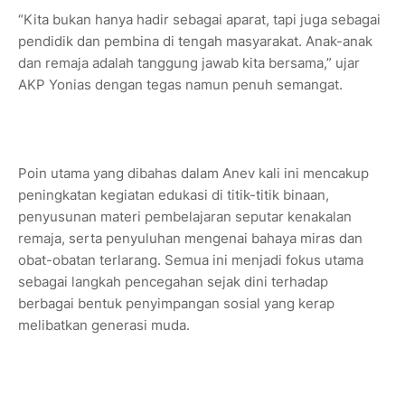
“Kita bukan hanya hadir sebagai aparat, tapi juga sebagai
pendidik dan pembina di tengah masyarakat. Anak-anak
dan remaja adalah tanggung jawab kita bersama,” ujar
AKP Yonias dengan tegas namun penuh semangat.
Poin utama yang dibahas dalam Anev kali ini mencakup
peningkatan kegiatan edukasi di titik-titik binaan,
penyusunan materi pembelajaran seputar kenakalan
remaja, serta penyuluhan mengenai bahaya miras dan
obat-obatan terlarang. Semua ini menjadi fokus utama
sebagai langkah pencegahan sejak dini terhadap
berbagai bentuk penyimpangan sosial yang kerap
melibatkan generasi muda.