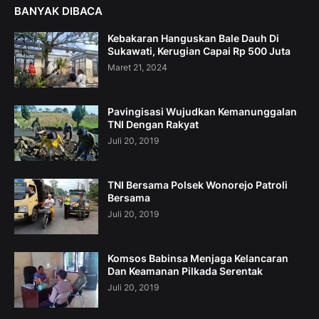
BANYAK DIBACA
Kebakaran Hanguskan Bale Dauh Di
Sukawati, Kerugian Capai Rp 500 Juta
Maret 21, 2024
Pavingisasi Wujudkan Kemanunggalan
TNI Dengan Rakyat
Juli 20, 2019
TNI Bersama Polsek Wonorejo Patroli
Bersama
Juli 20, 2019
Komsos Babinsa Menjaga Kelancaran
Dan Keamanan Pilkada Serentak
Juli 20, 2019