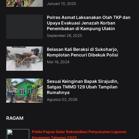
Januari 10, 2025
Polres Asmat Laksanakan Olah TKP dan
Upaya Evakuasi Jenazah Korban
Penembakan di Kampung Ulakin
September 26, 2025
Belasan Kali Beraksi di Sukoharjo,
Komplotan Pencuri Dibekuk Polisi
Mei 16, 2024
Sesuai Keinginan Bapak Sirajudin,
Satgas TMMD 129 Ubah Tampilan
Rumahnya
Agustus 02, 2026
RAGAM
Polda Papua Gelar Rekonsiliasi Penyusunan Laporan
Keuangan Tahunan 2025