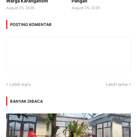
Warga Karanganom
Pangan
August 05, 2026
August 05, 2026
POSTING KOMENTAR
Lebih baru
Lebih lama
BANYAK DIBACA