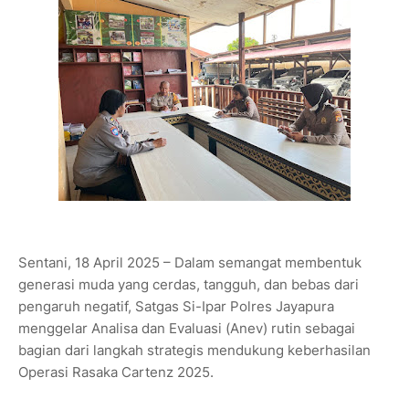
Sentani, 18 April 2025 – Dalam semangat membentuk
generasi muda yang cerdas, tangguh, dan bebas dari
pengaruh negatif, Satgas Si-Ipar Polres Jayapura
menggelar Analisa dan Evaluasi (Anev) rutin sebagai
bagian dari langkah strategis mendukung keberhasilan
Operasi Rasaka Cartenz 2025.