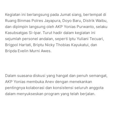
Kegiatan ini berlangsung pada Jumat siang, bertempat di
Ruang Binmas Polres Jayapura, Doyo Baru, Distrik Waibu,
dan dipimpin langsung oleh AKP Yonias Purwanto, selaku
Kasubsatgas Si-Ipar. Turut hadir dalam kegiatan ini
sejumlah personel andalan, seperti Iptu Yuliani Tecuari,
Brigpol Hartati, Briptu Nicky Thobias Kayukatui, dan
Bripda Evelin Murni Awes.
Dalam suasana diskusi yang hangat dan penuh semangat,
AKP Yonias membuka Anev dengan menekankan
pentingnya kolaborasi dan konsistensi seluruh anggota
dalam menyukseskan program yang telah berjalan.