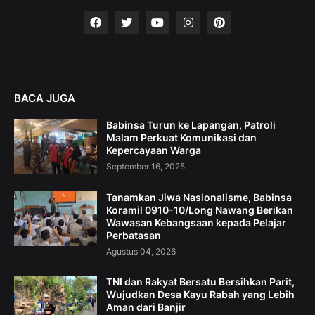
BACA JUGA
Babinsa Turun ke Lapangan, Patroli
Malam Perkuat Komunikasi dan
Kepercayaan Warga
September 16, 2025
Tanamkan Jiwa Nasionalisme, Babinsa
Koramil 0910-10/Long Nawang Berikan
Wawasan Kebangsaan kepada Pelajar
Perbatasan
Agustus 04, 2026
TNI dan Rakyat Bersatu Bersihkan Parit,
Wujudkan Desa Kayu Rabah yang Lebih
Aman dari Banjir